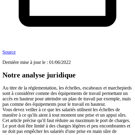
Source
Dernière mise à jour le
:
01/06/2022
Notre analyse juridique
Au titre de la réglementation, les échelles, escabeaux et marchepieds
sont à considérer comme des équipements de travail permettant un
accès en hauteur pour atteindre un plan de travail par exemple, mais
pas comme des équipements pour le travail en hauteur.
Vous devez veiller à ce que les salariés utilisent les échelles de
manière à ce qu'ils aient à tout moment une prise et un appui sûrs.
Cet article précise qu'il faut réduire au maximum le port de charges.
Le port doit être limité à des charges légères et peu encombrantes et
ne doit pas empêcher les salariés d'une prise en main sûre de