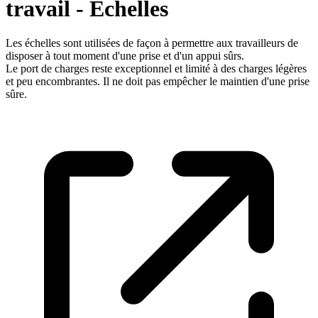
travail - Echelles
Les échelles sont utilisées de façon à permettre aux travailleurs de
disposer à tout moment d'une prise et d'un appui sûrs.
Le port de charges reste exceptionnel et limité à des charges légères
et peu encombrantes. Il ne doit pas empêcher le maintien d'une prise
sûre.