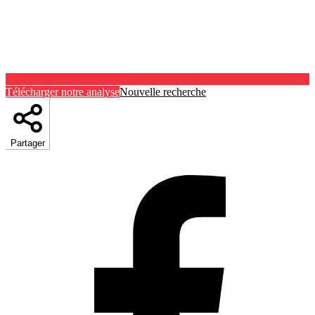
Télécharger notre analyse
Nouvelle recherche
Partager