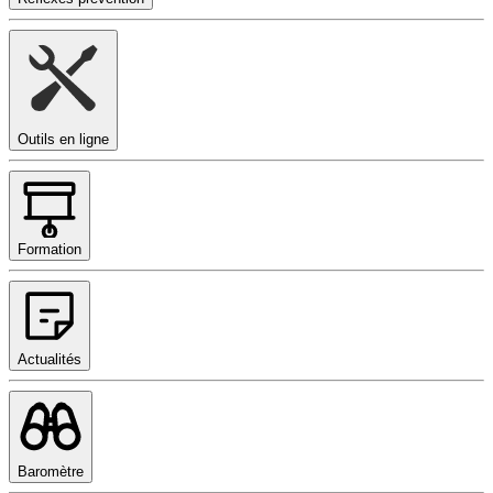
Outils en ligne
Formation
Actualités
Baromètre