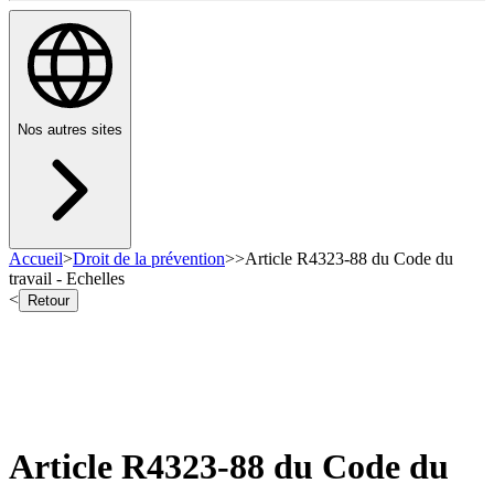
Nos autres sites
Accueil
>
Droit de la prévention
>
>
Article R4323-88 du Code du
travail - Echelles
<
Retour
Article R4323-88 du Code du