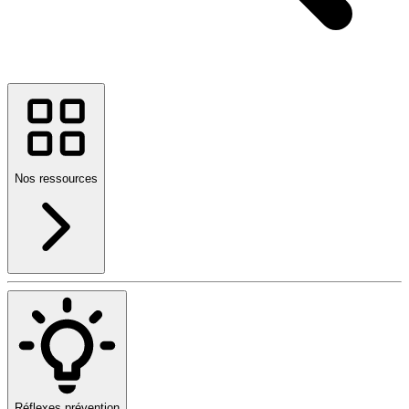
Nos ressources
Réflexes prévention