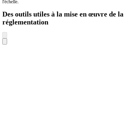
l'échelle.
Des outils utiles à la mise en œuvre de la
réglementation