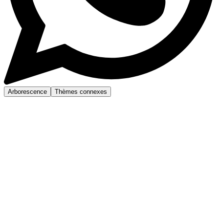
Arborescence
Thèmes connexes