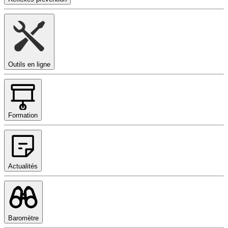
Outils en ligne
Formation
Actualités
Baromètre