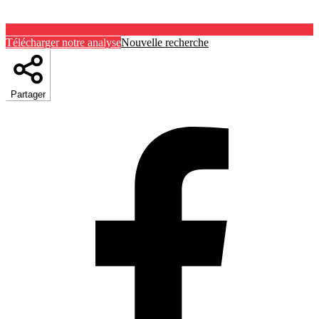
Télécharger notre analyse
Nouvelle recherche
Partager