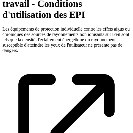
travail - Conditions
d'utilisation des EPI
Les équipements de protection individuelle contre les effets aigus ou
chroniques des sources de rayonnements non ionisants sur l'œil sont
tels que la densité d'éclairement énergétique du rayonnement
susceptible d'atteindre les yeux de l'utilisateur ne présente pas de
dangers.