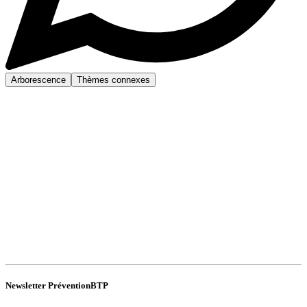
Arborescence
Thèmes connexes
Newsletter PréventionBTP