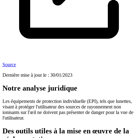
Source
Dernière mise à jour le
:
30/01/2023
Notre analyse juridique
Les équipements de protection individuelle (EPI), tels que lunettes,
visant à protéger l'utilisateur des sources de rayonnement non
ionisants sur l'œil ne doivent pas présenter de danger pour la vue de
l'utilisateur.
Des outils utiles à la mise en œuvre de la