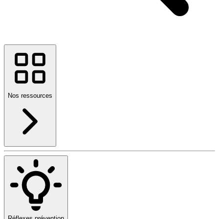
Nos ressources
Réflexes prévention