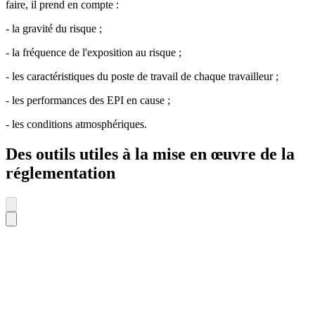
faire, il prend en compte :
- la gravité du risque ;
- la fréquence de l'exposition au risque ;
- les caractéristiques du poste de travail de chaque travailleur ;
- les performances des EPI en cause ;
- les conditions atmosphériques.
Des outils utiles à la mise en œuvre de la
réglementation