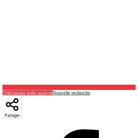
Télécharger notre analyse
Nouvelle recherche
Partager