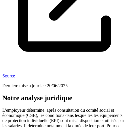
Source
Dernière mise à jour le
:
20/06/2025
Notre analyse juridique
L'employeur détermine, après consultation du comité social et
économique (CSE), les conditions dans lesquelles les équipements
de protection individuelle (EPI) sont mis à disposition et utilisés par
les salariés. Il détermine notamment la durée de leur port. Pour ce