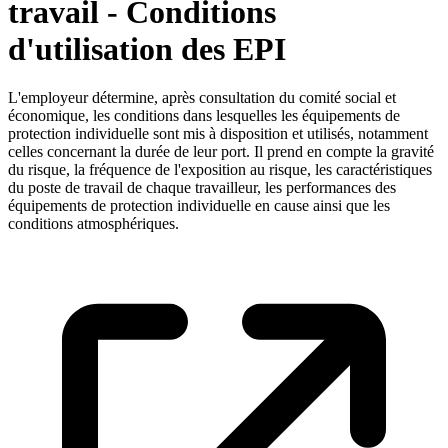
travail - Conditions
d'utilisation des EPI
L'employeur détermine, après consultation du comité social et
économique, les conditions dans lesquelles les équipements de
protection individuelle sont mis à disposition et utilisés, notamment
celles concernant la durée de leur port. Il prend en compte la gravité
du risque, la fréquence de l'exposition au risque, les caractéristiques
du poste de travail de chaque travailleur, les performances des
équipements de protection individuelle en cause ainsi que les
conditions atmosphériques.