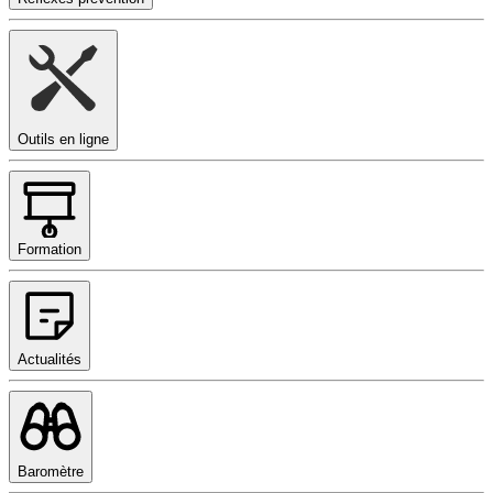
Outils en ligne
Formation
Actualités
Baromètre