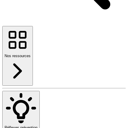
Nos ressources
Réflexes prévention