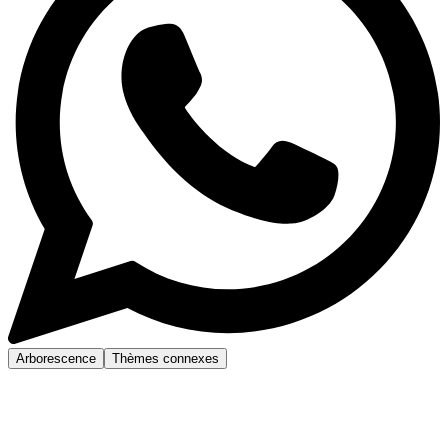
Arborescence
Thèmes connexes