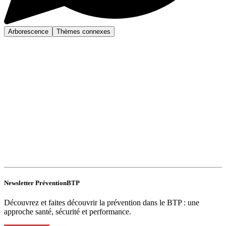
Arborescence
Thèmes connexes
Newsletter PréventionBTP
Découvrez et faites découvrir la prévention dans le BTP : une
approche santé, sécurité et performance.