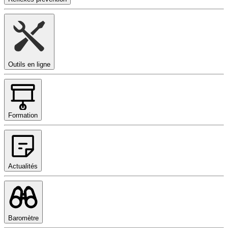
Outils en ligne
Formation
Actualités
Baromètre