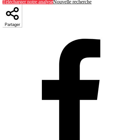
Télécharger notre analyse
Nouvelle recherche
Partager