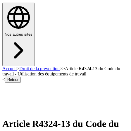
Nos autres sites
Accueil
>
Droit de la prévention
>
>
Article R4324-13 du Code du
travail - Utilisation des équipements de travail
<
Retour
Article R4324-13 du Code du