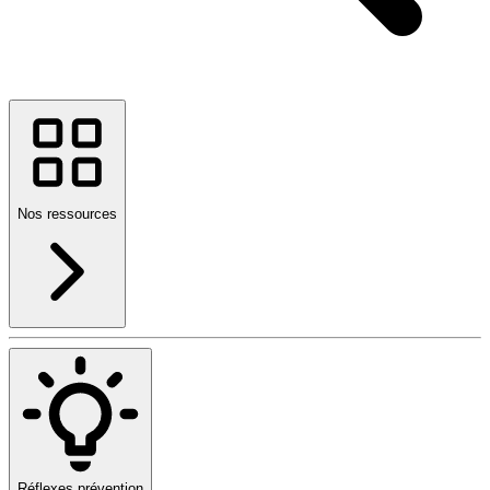
Nos ressources
Réflexes prévention