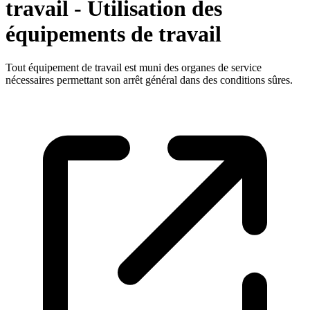
travail - Utilisation des
équipements de travail
Tout équipement de travail est muni des organes de service
nécessaires permettant son arrêt général dans des conditions sûres.