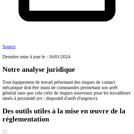
Source
Dernière mise à jour le
:
16/01/2024
Notre analyse juridique
Tout équipement de travail présentant des risques de contact
mécanique doit être muni de commandes permettant son arrêt
général sans que cela créer de risques nouveaux pour les travailleurs
situés à proximité (ex : dispositif d'arrêt d'urgence).
Des outils utiles à la mise en œuvre de la
réglementation