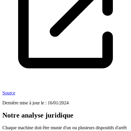
Source
Dernière mise à jour le
:
16/01/2024
Notre analyse juridique
Chaque machine doit être munie d'un ou plusieurs dispositifs d'arrêt