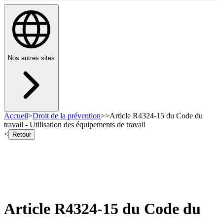
Nos autres sites
Accueil
>
Droit de la prévention
>
>
Article R4324-15 du Code du
travail - Utilisation des équipements de travail
<
Retour
Article R4324-15 du Code du