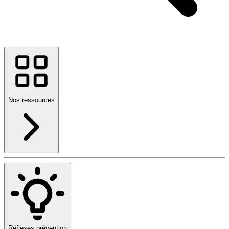
Nos ressources
Réflexes prévention