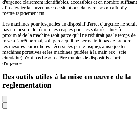
d'urgence clairement identifiables, accessibles et en nombre suffisant
afin d'éviter la survenance de situations dangereuses ou afin d'y
mettre rapidement fin.
Les machines pour lesquelles un dispositif d'arrêt d'urgence ne serait
pas en mesure de réduire les risques pour les salariés situés à
proximité de la machine (soit parce qu'il ne réduirait pas le temps de
mise à l'arrêt normal, soit parce qu'il ne permettrait pas de prendre
les mesures particulières nécessitées par le risque), ainsi que les
machines portatives et les machines guidées à la main (ex : scie
circulaire) n'ont pas besoin d'être munies de dispositifs d'arrêt
d'urgence.
Des outils utiles à la mise en œuvre de la
réglementation