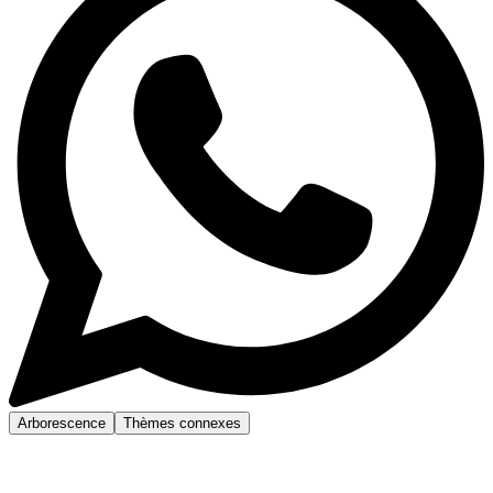
Arborescence
Thèmes connexes