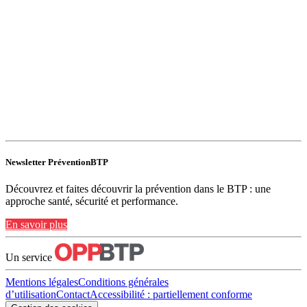
Newsletter PréventionBTP
Découvrez et faites découvrir la prévention dans le BTP : une
approche santé, sécurité et performance.
En savoir plus
Un service
Mentions légales
Conditions générales
d’utilisation
Contact
Accessibilité : partiellement conforme