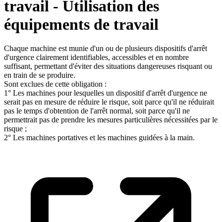
travail - Utilisation des
équipements de travail
Chaque machine est munie d'un ou de plusieurs dispositifs d'arrêt
d'urgence clairement identifiables, accessibles et en nombre
suffisant, permettant d'éviter des situations dangereuses risquant ou
en train de se produire.
Sont exclues de cette obligation :
1° Les machines pour lesquelles un dispositif d'arrêt d'urgence ne
serait pas en mesure de réduire le risque, soit parce qu'il ne réduirait
pas le temps d'obtention de l'arrêt normal, soit parce qu'il ne
permettrait pas de prendre les mesures particulières nécessitées par le
risque ;
2° Les machines portatives et les machines guidées à la main.