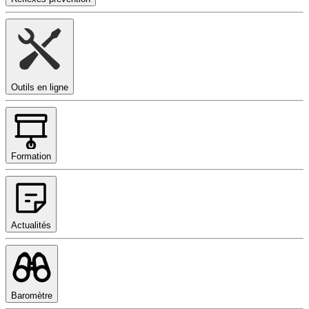
Outils en ligne
Formation
Actualités
Baromètre