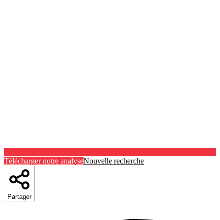
Télécharger notre analyse
Nouvelle recherche
Partager