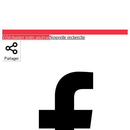
Télécharger notre analyse
Nouvelle recherche
Partager