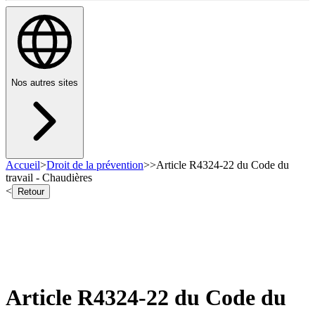
Nos autres sites
Accueil
>
Droit de la prévention
>
>
Article R4324-22 du Code du
travail - Chaudières
<
Retour
Article R4324-22 du Code du