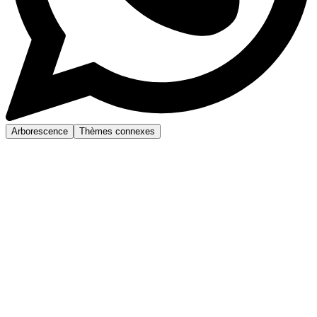
Arborescence
Thèmes connexes