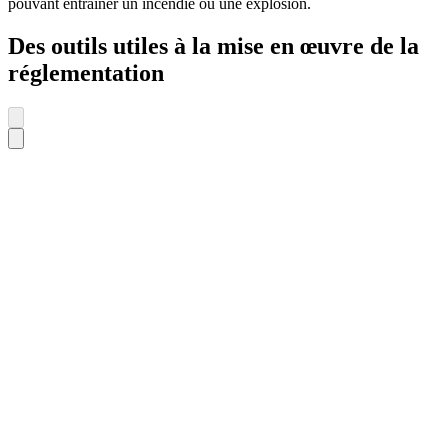
pouvant entraîner un incendie ou une explosion.
Des outils utiles à la mise en œuvre de la
réglementation