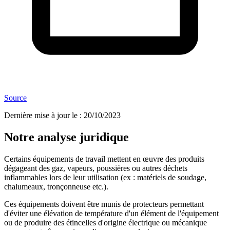
Source
Dernière mise à jour le
:
20/10/2023
Notre analyse juridique
Certains équipements de travail mettent en œuvre des produits
dégageant des gaz, vapeurs, poussières ou autres déchets
inflammables lors de leur utilisation (ex : matériels de soudage,
chalumeaux, tronçonneuse etc.).
Ces équipements doivent être munis de protecteurs permettant
d'éviter une élévation de température d'un élément de l'équipement
ou de produire des étincelles d'origine électrique ou mécanique