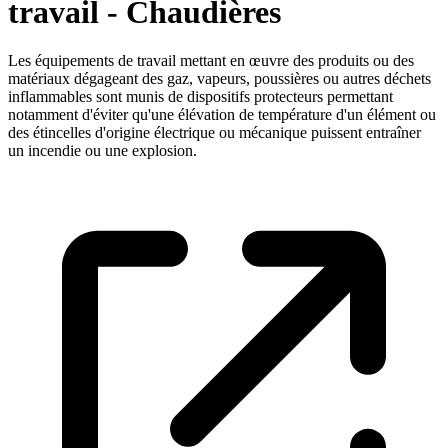
travail - Chaudières
Les équipements de travail mettant en œuvre des produits ou des
matériaux dégageant des gaz, vapeurs, poussières ou autres déchets
inflammables sont munis de dispositifs protecteurs permettant
notamment d'éviter qu'une élévation de température d'un élément ou
des étincelles d'origine électrique ou mécanique puissent entraîner
un incendie ou une explosion.