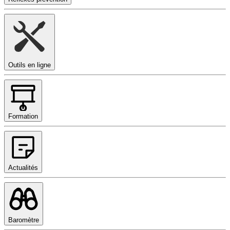
Outils en ligne
Formation
Actualités
Baromètre