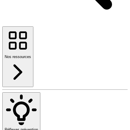
Nos ressources
Réflexes prévention