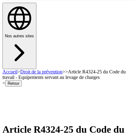
Nos autres sites
Accueil
>
Droit de la prévention
>
>
Article R4324-25 du Code du
travail - Equipements servant au levage de charges
<
Retour
Article R4324-25 du Code du