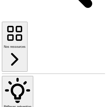
Nos ressources
Réflexes prévention