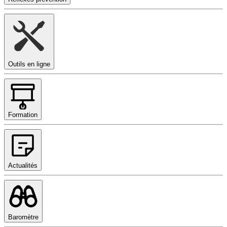
Outils en ligne
Formation
Actualités
Baromètre