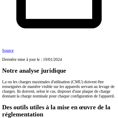
Source
Dernière mise à jour le
:
19/01/2024
Notre analyse juridique
La ou les charges maximales d'utilisation (CMU) doivent être
renseignées de manière visible sur les appareils servant au levage de
charges. Ils doivent, selon le cas, disposer d'une plaque de charge
donnant la charge nominale pour chaque configuration de l'appareil.
Des outils utiles à la mise en œuvre de la
réglementation