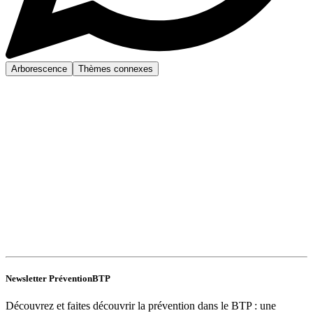
Arborescence
Thèmes connexes
Newsletter PréventionBTP
Découvrez et faites découvrir la prévention dans le BTP : une