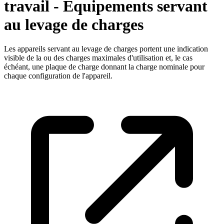
travail - Equipements servant
au levage de charges
Les appareils servant au levage de charges portent une indication
visible de la ou des charges maximales d'utilisation et, le cas
échéant, une plaque de charge donnant la charge nominale pour
chaque configuration de l'appareil.