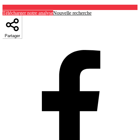
Télécharger notre analyse
Nouvelle recherche
Partager