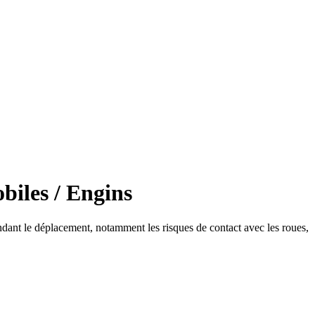
biles / Engins
ndant le déplacement, notamment les risques de contact avec les roues,