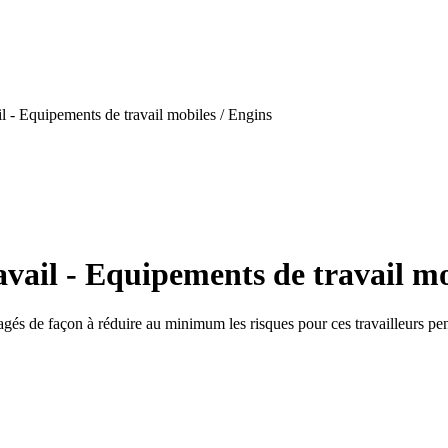
l - Equipements de travail mobiles / Engins
vail - Equipements de travail mo
agés de façon à réduire au minimum les risques pour ces travailleurs pe