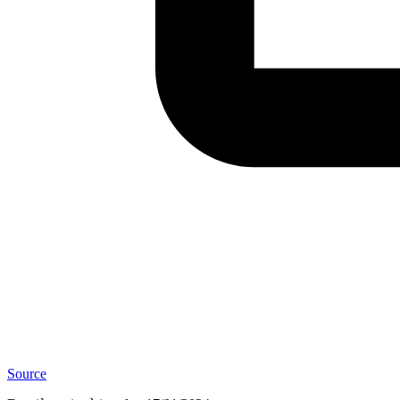
Source