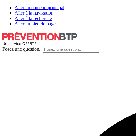
Aller au contenu principal
Aller à la navigation
Aller à la recherche
Aller au pied de page
Posez une question...