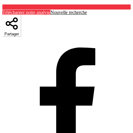
Télécharger notre analyse
Nouvelle recherche
Partager