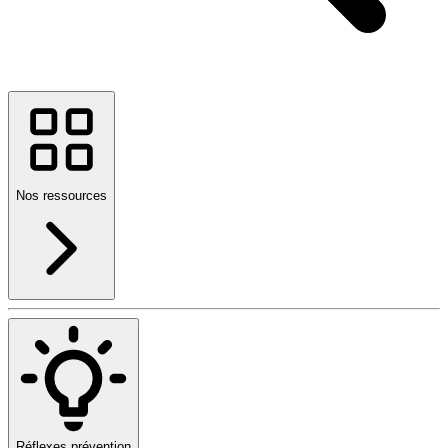
Nos ressources
Réflexes prévention