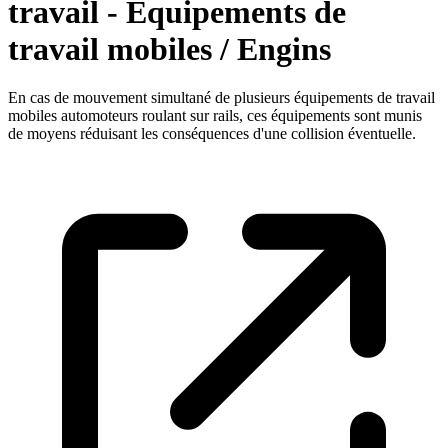
travail - Equipements de
travail mobiles / Engins
En cas de mouvement simultané de plusieurs équipements de travail
mobiles automoteurs roulant sur rails, ces équipements sont munis
de moyens réduisant les conséquences d'une collision éventuelle.