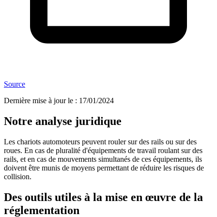
Source
Dernière mise à jour le
:
17/01/2024
Notre analyse juridique
Les chariots automoteurs peuvent rouler sur des rails ou sur des
roues. En cas de pluralité d'équipements de travail roulant sur des
rails, et en cas de mouvements simultanés de ces équipements, ils
doivent être munis de moyens permettant de réduire les risques de
collision.
Des outils utiles à la mise en œuvre de la
réglementation