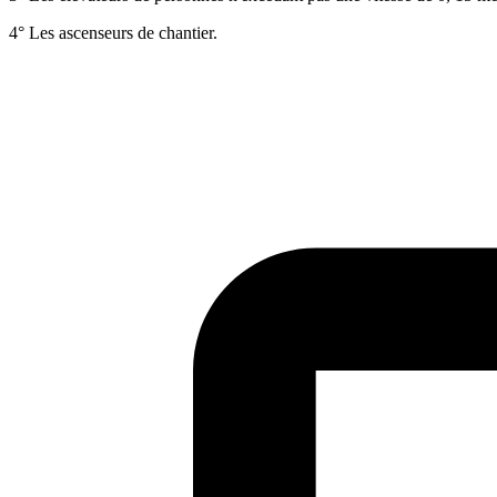
4° Les ascenseurs de chantier.