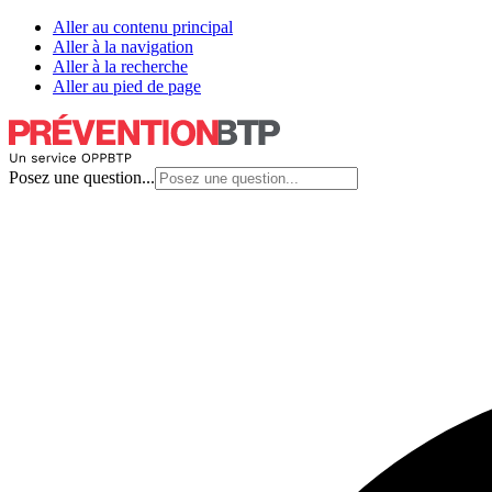
Aller au contenu principal
Aller à la navigation
Aller à la recherche
Aller au pied de page
Posez une question...