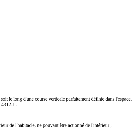
soit le long d'une course verticale parfaitement définie dans l'espace,
. 4312-1 :
 de l'habitacle, ne pouvant être actionné de l'intérieur ;