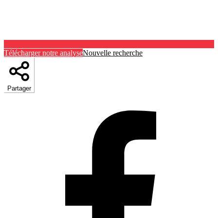
Télécharger notre analyse
Nouvelle recherche
Partager