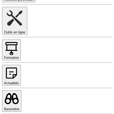
Outils en ligne
Formation
Actualités
Baromètre