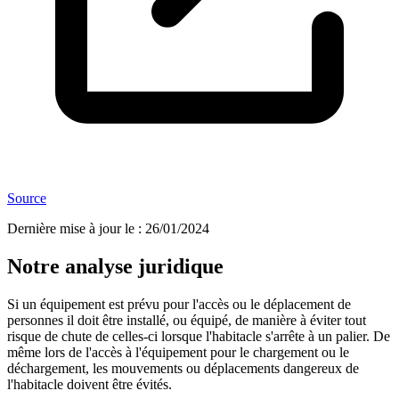
Source
Dernière mise à jour le
:
26/01/2024
Notre analyse juridique
Si un équipement est prévu pour l'accès ou le déplacement de
personnes il doit être installé, ou équipé, de manière à éviter tout
risque de chute de celles-ci lorsque l'habitacle s'arrête à un palier. De
même lors de l'accès à l'équipement pour le chargement ou le
déchargement, les mouvements ou déplacements dangereux de
l'habitacle doivent être évités.