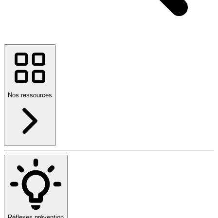
Nos ressources
Réflexes prévention