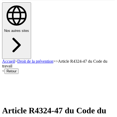
Nos autres sites
Accueil
>
Droit de la prévention
>
>
Article R4324-47 du Code du
travail
<
Retour
Article R4324-47 du Code du