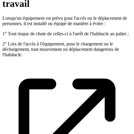
travail
Lorsqu'un équipement est prévu pour l'accès ou le déplacement de
personnes, il est installé ou équipé de manière à éviter :
1° Tout risque de chute de celles-ci à l'arrêt de l'habitacle au palier ;
2° Lors de l'accès à l'équipement, pour le chargement ou le
déchargement, tout mouvement ou déplacement dangereux de
l'habitacle.