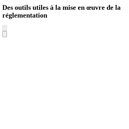
Des outils utiles à la mise en œuvre de la
réglementation