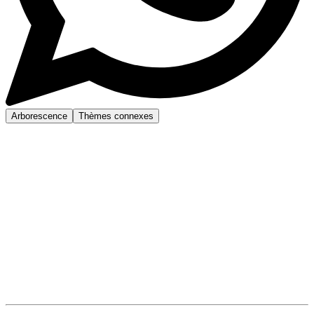
Arborescence
Thèmes connexes