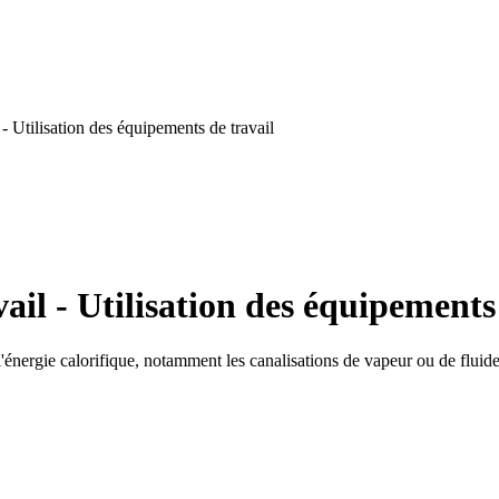
- Utilisation des équipements de travail
il - Utilisation des équipements 
'énergie calorifique, notamment les canalisations de vapeur ou de fluide