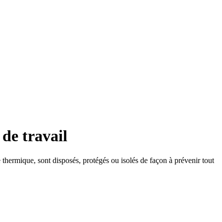
de travail
 thermique, sont disposés, protégés ou isolés de façon à prévenir tout