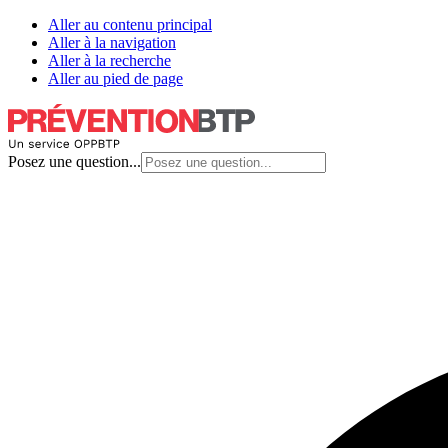
Aller au contenu principal
Aller à la navigation
Aller à la recherche
Aller au pied de page
Posez une question...