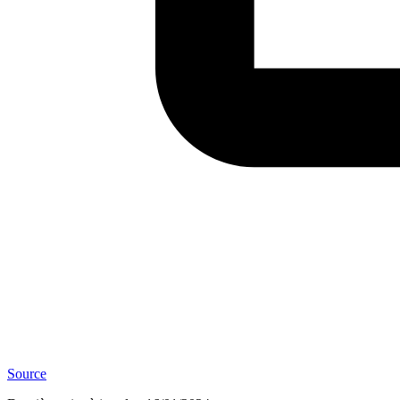
Source