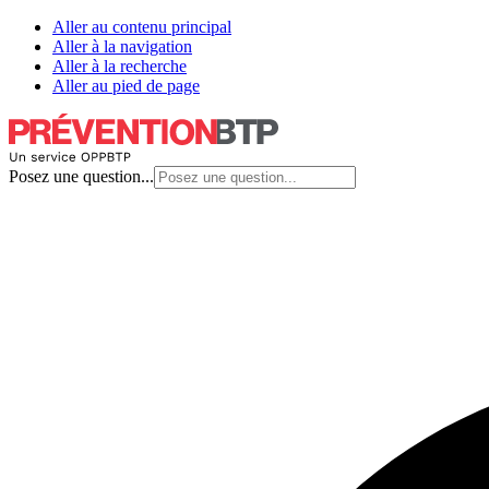
Aller au contenu principal
Aller à la navigation
Aller à la recherche
Aller au pied de page
Posez une question...