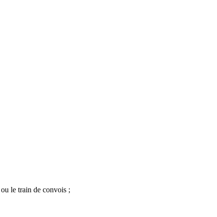
 ou le train de convois ;