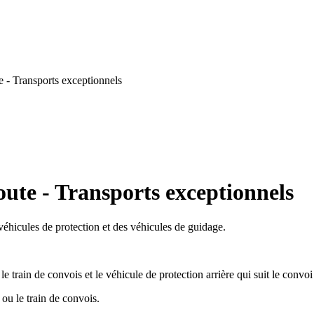
 - Transports exceptionnels
oute - Transports exceptionnels
éhicules de protection et des véhicules de guidage.
le train de convois et le véhicule de protection arrière qui suit le convoi
 ou le train de convois.