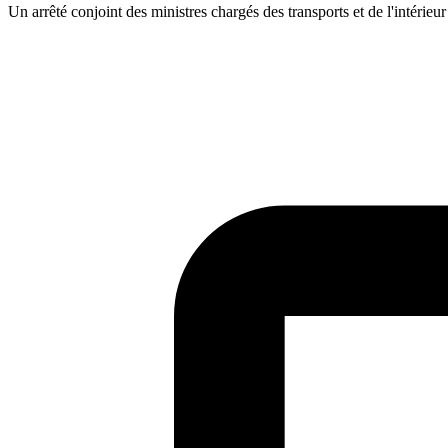
Un arrêté conjoint des ministres chargés des transports et de l'intérieur