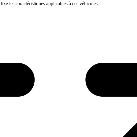
 fixe les caractéristiques applicables à ces véhicules.