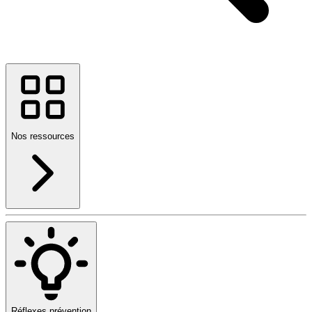
Nos ressources
Réflexes prévention