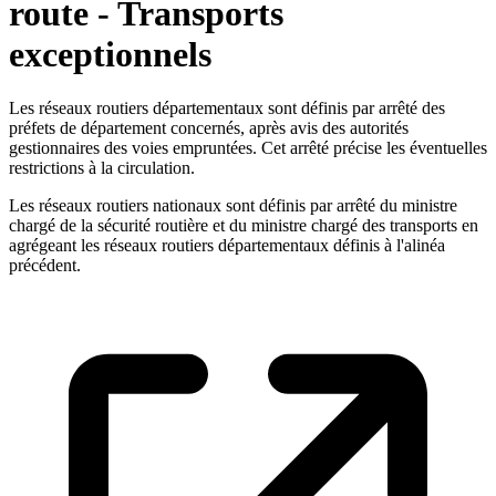
route - Transports
exceptionnels
Les réseaux routiers départementaux sont définis par arrêté des
préfets de département concernés, après avis des autorités
gestionnaires des voies empruntées. Cet arrêté précise les éventuelles
restrictions à la circulation.
Les réseaux routiers nationaux sont définis par arrêté du ministre
chargé de la sécurité routière et du ministre chargé des transports en
agrégeant les réseaux routiers départementaux définis à l'alinéa
précédent.