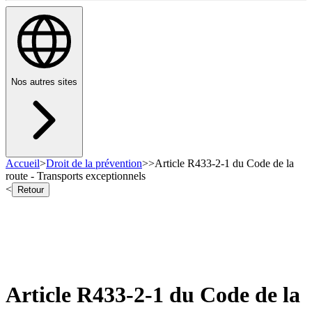
Nos autres sites
Accueil
>
Droit de la prévention
>
>
Article R433-2-1 du Code de la
route - Transports exceptionnels
<
Retour
Article R433-2-1 du Code de la