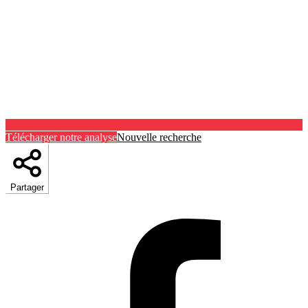
Télécharger notre analyse
Nouvelle recherche
Partager