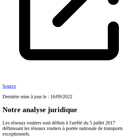
Source
Dernière mise à jour le
:
16/09/2022
Notre analyse juridique
Les réseaux routiers sont définis à l'arrêté du 5 juillet 2017
définissant les réseaux routiers à portée nationale de transports
exceptionnels.