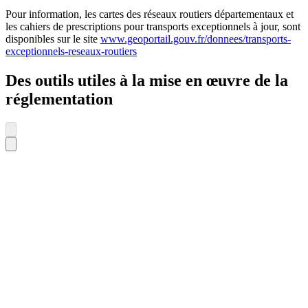
Pour information, les cartes des réseaux routiers départementaux et
les cahiers de prescriptions pour transports exceptionnels à jour, sont
disponibles sur le site
www.geoportail.gouv.fr/donnees/transports-
exceptionnels-reseaux-routiers
Des outils utiles à la mise en œuvre de la
réglementation