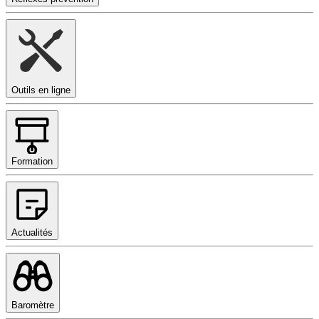
Outils en ligne
Formation
Actualités
Baromètre