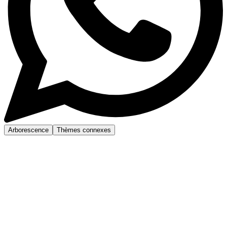
Arborescence
Thèmes connexes