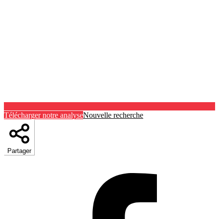
Télécharger notre analyse
Nouvelle recherche
Partager