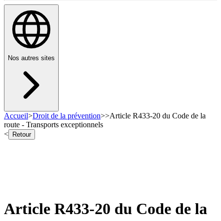
Nos autres sites
Accueil
>
Droit de la prévention
>
>
Article R433-20 du Code de la
route - Transports exceptionnels
<
Retour
Article R433-20 du Code de la