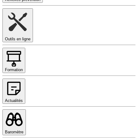
Outils en ligne
Formation
Actualités
Baromètre