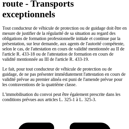
route - Transports
exceptionnels
Tout conducteur de véhicule de protection ou de guidage doit être en
mesure de justifier de la régularité de sa situation au regard des
obligations de formation professionnelle initiale et continue par la
présentation, sur leur demande, aux agents de l'autorité compétente,
selon le cas, de l'attestation en cours de validité mentionnée au II de
l'article R. 433-18 ou de l'attestation de formation en cours de
validité mentionnée au III de l'article R. 433-19.
Le fait, pour tout conducteur de véhicule de protection ou de
guidage, de ne pas présenter immédiatement l'attestation en cours de
validité prévue au premier alinéa est puni de l'amende prévue pour
les contraventions de la quatrième classe.
L'immobilisation du convoi peut être également prescrite dans les
conditions prévues aux articles L. 325-1 à L. 325-3.