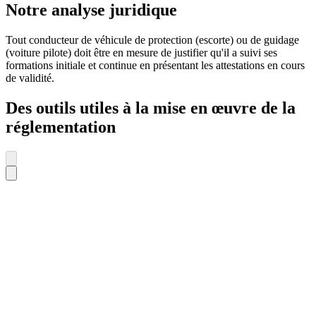
Notre analyse juridique
Tout conducteur de véhicule de protection (escorte) ou de guidage
(voiture pilote) doit être en mesure de justifier qu'il a suivi ses
formations initiale et continue en présentant les attestations en cours
de validité.
Des outils utiles à la mise en œuvre de la
réglementation