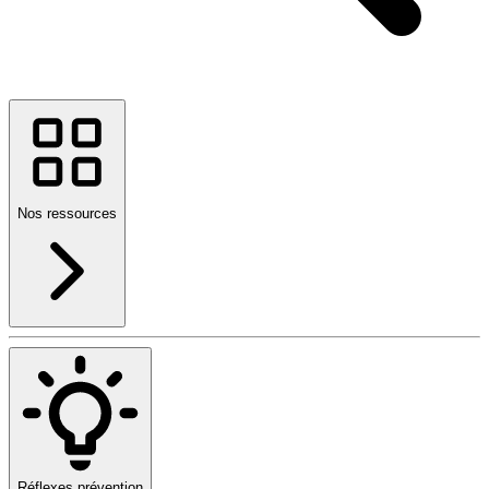
Nos ressources
Réflexes prévention