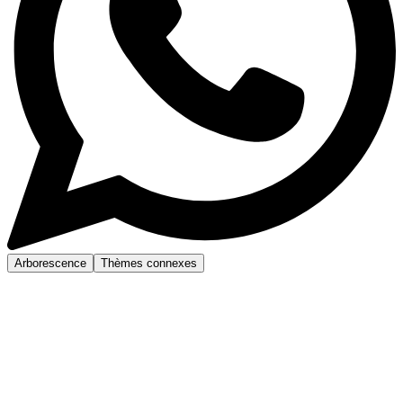
Arborescence
Thèmes connexes