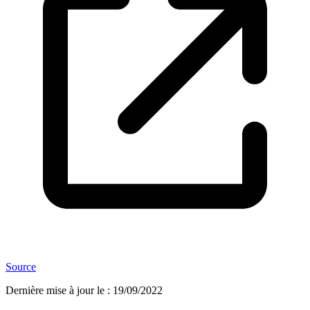
Source
Dernière mise à jour le
:
19/09/2022