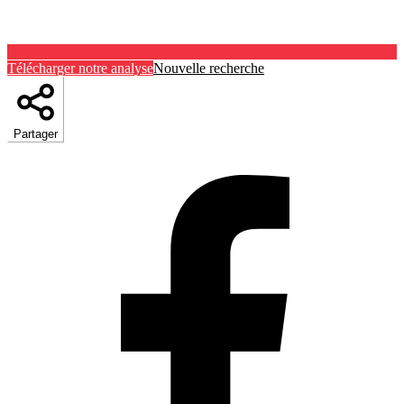
Télécharger notre analyse
Nouvelle recherche
Partager