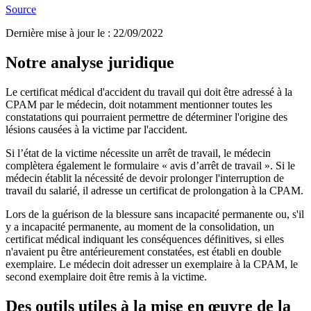
Source
Dernière mise à jour le
:
22/09/2022
Notre analyse juridique
Le certificat médical d'accident du travail qui doit être adressé à la
CPAM par le médecin, doit notamment mentionner toutes les
constatations qui pourraient permettre de déterminer l'origine des
lésions causées à la victime par l'accident.
Si l’état de la victime nécessite un arrêt de travail, le médecin
complètera également le formulaire « avis d’arrêt de travail ». Si le
médecin établit la nécessité de devoir prolonger l'interruption de
travail du salarié, il adresse un certificat de prolongation à la CPAM.
Lors de la guérison de la blessure sans incapacité permanente ou, s'il
y a incapacité permanente, au moment de la consolidation, un
certificat médical indiquant les conséquences définitives, si elles
n'avaient pu être antérieurement constatées, est établi en double
exemplaire. Le médecin doit adresser un exemplaire à la CPAM, le
second exemplaire doit être remis à la victime.
Des outils utiles à la mise en œuvre de la