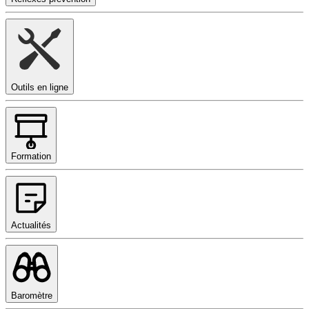
Outils en ligne
Formation
Actualités
Baromètre