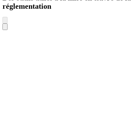
réglementation