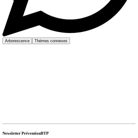
Arborescence
Thèmes connexes
Newsletter PréventionBTP