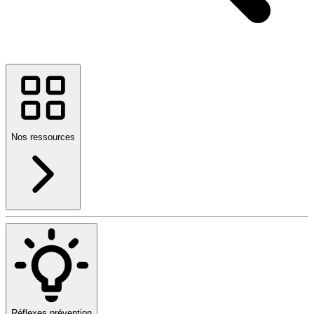
Nos ressources
Réflexes prévention