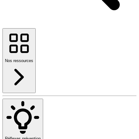
Nos ressources
Réflexes prévention