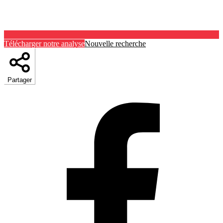
Télécharger notre analyse
Nouvelle recherche
Partager