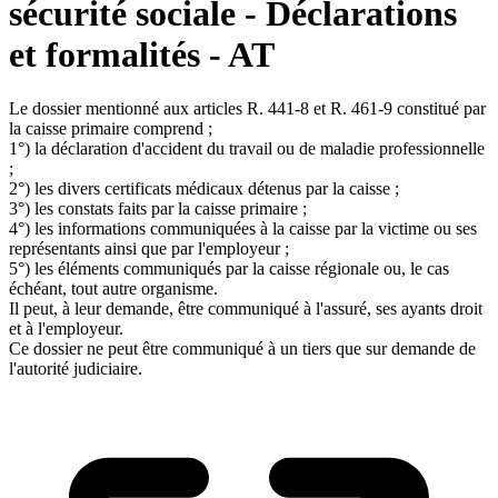
sécurité sociale - Déclarations
et formalités - AT
Le dossier mentionné aux articles R. 441-8 et R. 461-9 constitué par
la caisse primaire comprend ;
1°) la déclaration d'accident du travail ou de maladie professionnelle
;
2°) les divers certificats médicaux détenus par la caisse ;
3°) les constats faits par la caisse primaire ;
4°) les informations communiquées à la caisse par la victime ou ses
représentants ainsi que par l'employeur ;
5°) les éléments communiqués par la caisse régionale ou, le cas
échéant, tout autre organisme.
Il peut, à leur demande, être communiqué à l'assuré, ses ayants droit
et à l'employeur.
Ce dossier ne peut être communiqué à un tiers que sur demande de
l'autorité judiciaire.