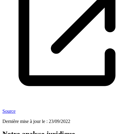
Source
Dernière mise à jour le
:
23/09/2022