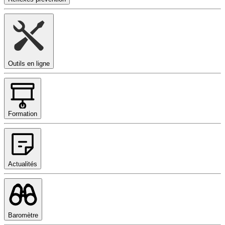
Outils en ligne
Formation
Actualités
Baromètre