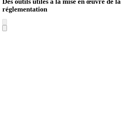
Des outils utiles à la mise en œuvre de la
réglementation