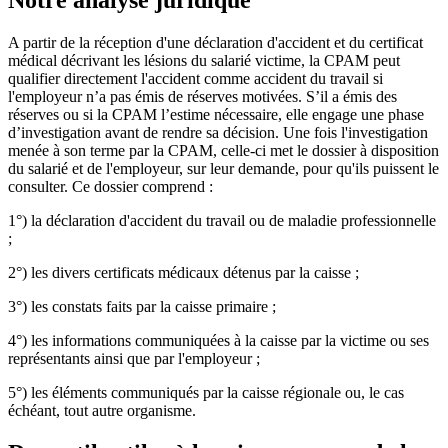
Notre analyse juridique
A partir de la réception d'une déclaration d'accident et du certificat
médical décrivant les lésions du salarié victime, la CPAM peut
qualifier directement l'accident comme accident du travail si
l'employeur n’a pas émis de réserves motivées. S’il a émis des
réserves ou si la CPAM l’estime nécessaire, elle engage une phase
d’investigation avant de rendre sa décision. Une fois l'investigation
menée à son terme par la CPAM, celle-ci met le dossier à disposition
du salarié et de l'employeur, sur leur demande, pour qu'ils puissent le
consulter. Ce dossier comprend :
1°) la déclaration d'accident du travail ou de maladie professionnelle
;
2°) les divers certificats médicaux détenus par la caisse ;
3°) les constats faits par la caisse primaire ;
4°) les informations communiquées à la caisse par la victime ou ses
représentants ainsi que par l'employeur ;
5°) les éléments communiqués par la caisse régionale ou, le cas
échéant, tout autre organisme.