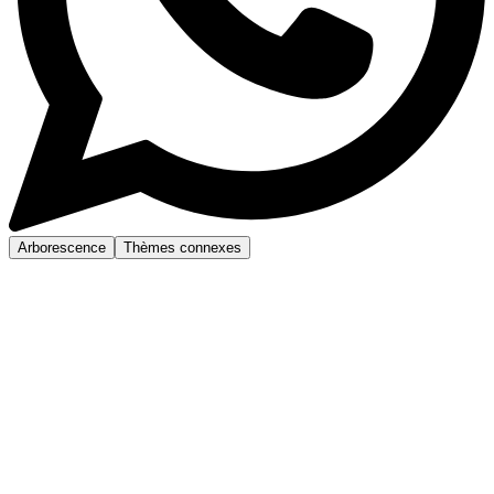
Arborescence
Thèmes connexes