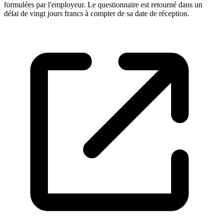
formulées par l'employeur. Le questionnaire est retourné dans un
délai de vingt jours francs à compter de sa date de réception.