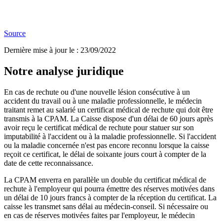
Source
Dernière mise à jour le
:
23/09/2022
Notre analyse juridique
En cas de rechute ou d'une nouvelle lésion consécutive à un
accident du travail ou à une maladie professionnelle, le médecin
traitant remet au salarié un certificat médical de rechute qui doit être
transmis à la CPAM. La Caisse dispose d'un délai de 60 jours après
avoir reçu le certificat médical de rechute pour statuer sur son
imputabilité à l'accident ou à la maladie professionnelle. Si l'accident
ou la maladie concernée n'est pas encore reconnu lorsque la caisse
reçoit ce certificat, le délai de soixante jours court à compter de la
date de cette reconnaissance.
La CPAM enverra en parallèle un double du certificat médical de
rechute à l'employeur qui pourra émettre des réserves motivées dans
un délai de 10 jours francs à compter de la réception du certificat. La
caisse les transmet sans délai au médecin-conseil. Si nécessaire ou
en cas de réserves motivées faites par l'employeur, le médecin