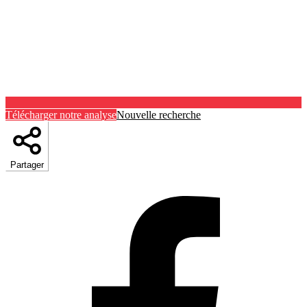
Télécharger notre analyse
Nouvelle recherche
Partager