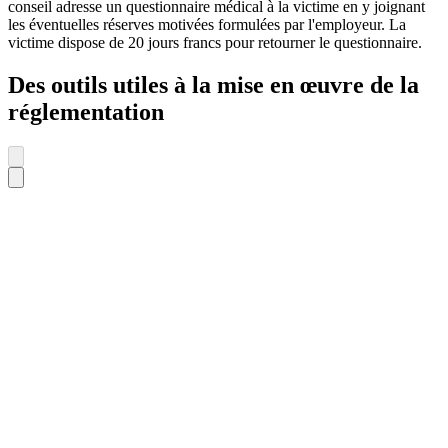
conseil adresse un questionnaire médical à la victime en y joignant
les éventuelles réserves motivées formulées par l'employeur. La
victime dispose de 20 jours francs pour retourner le questionnaire.
Des outils utiles à la mise en œuvre de la
réglementation