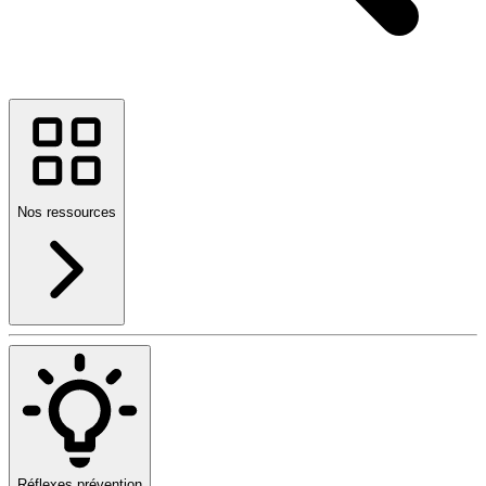
Nos ressources
Réflexes prévention