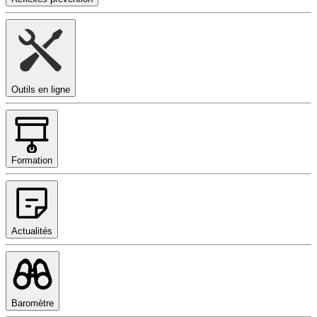
Outils en ligne
Formation
Actualités
Baromètre