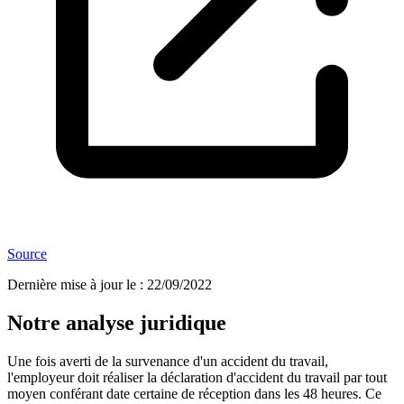
Source
Dernière mise à jour le
:
22/09/2022
Notre analyse juridique
Une fois averti de la survenance d'un accident du travail,
l'employeur doit réaliser la déclaration d'accident du travail par tout
moyen conférant date certaine de réception dans les 48 heures. Ce