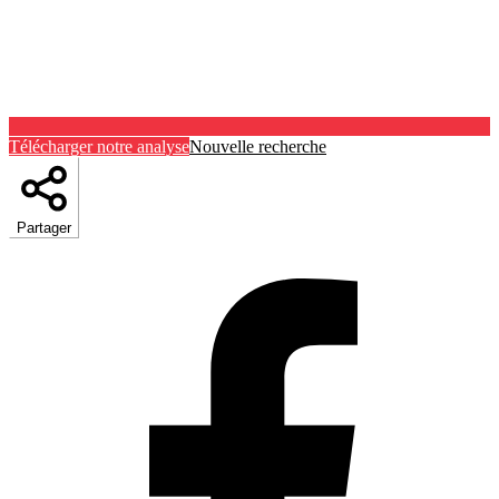
Télécharger notre analyse
Nouvelle recherche
Partager