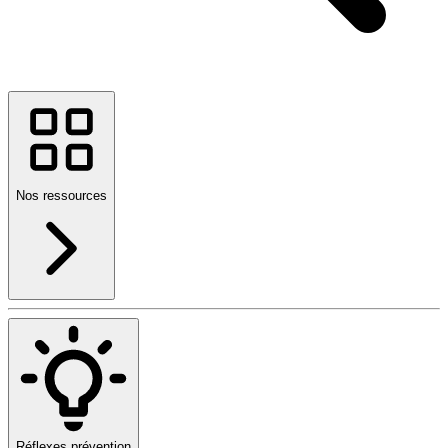
Nos ressources
Réflexes prévention