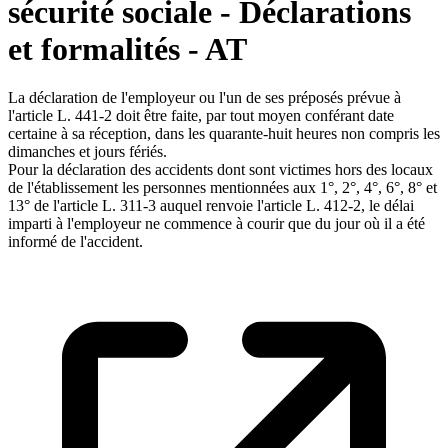
sécurité sociale - Déclarations
et formalités - AT
La déclaration de l'employeur ou l'un de ses préposés prévue à
l'article L. 441-2 doit être faite, par tout moyen conférant date
certaine à sa réception, dans les quarante-huit heures non compris les
dimanches et jours fériés.
Pour la déclaration des accidents dont sont victimes hors des locaux
de l'établissement les personnes mentionnées aux 1°, 2°, 4°, 6°, 8° et
13° de l'article L. 311-3 auquel renvoie l'article L. 412-2, le délai
imparti à l'employeur ne commence à courir que du jour où il a été
informé de l'accident.