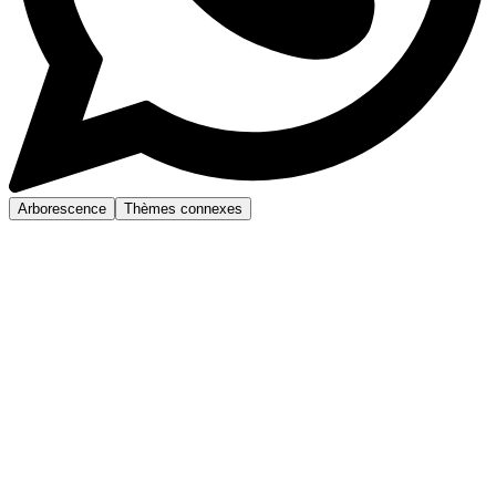
Arborescence
Thèmes connexes