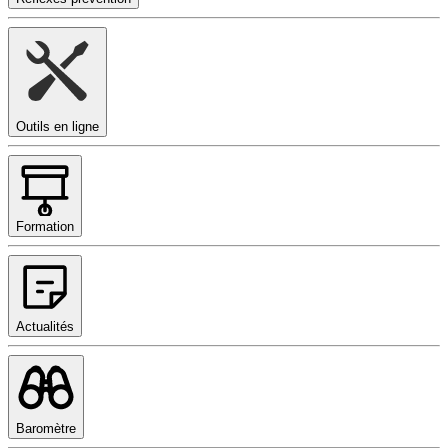
Outils en ligne
Formation
Actualités
Baromètre