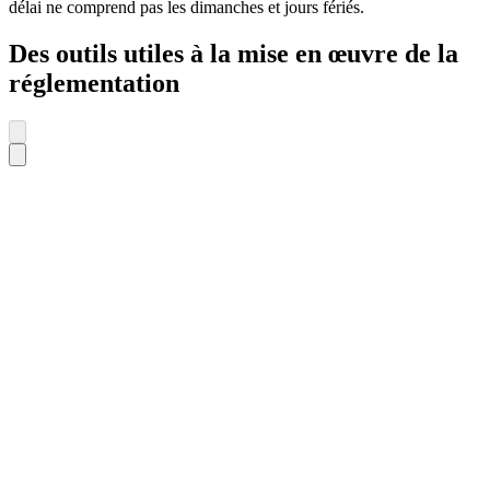
délai ne comprend pas les dimanches et jours fériés.
Des outils utiles à la mise en œuvre de la
réglementation