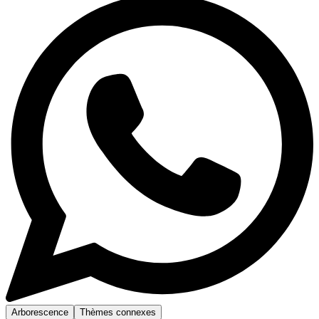
Arborescence
Thèmes connexes