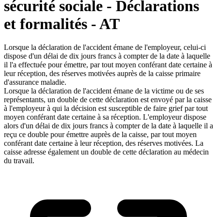
sécurité sociale - Déclarations
et formalités - AT
Lorsque la déclaration de l'accident émane de l'employeur, celui-ci
dispose d'un délai de dix jours francs à compter de la date à laquelle
il l'a effectuée pour émettre, par tout moyen conférant date certaine à
leur réception, des réserves motivées auprès de la caisse primaire
d'assurance maladie.
Lorsque la déclaration de l'accident émane de la victime ou de ses
représentants, un double de cette déclaration est envoyé par la caisse
à l'employeur à qui la décision est susceptible de faire grief par tout
moyen conférant date certaine à sa réception. L'employeur dispose
alors d'un délai de dix jours francs à compter de la date à laquelle il a
reçu ce double pour émettre auprès de la caisse, par tout moyen
conférant date certaine à leur réception, des réserves motivées. La
caisse adresse également un double de cette déclaration au médecin
du travail.