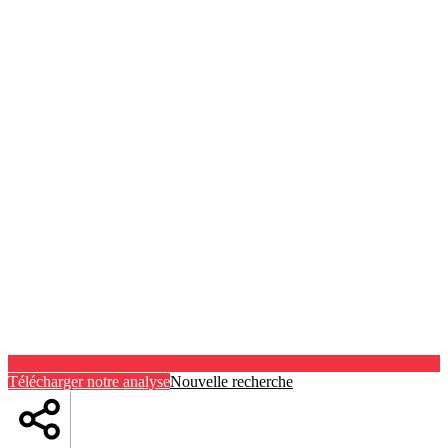
Télécharger notre analyse
Nouvelle recherche