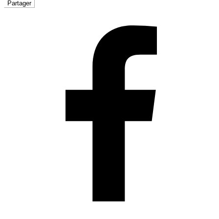
Partager