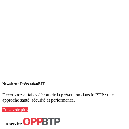
Newsletter PréventionBTP
Découvrez et faites découvrir la prévention dans le BTP : une
approche santé, sécurité et performance.
En savoir plus
Un service