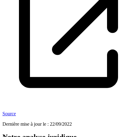
Source
Dernière mise à jour le
:
22/09/2022