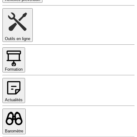
Outils en ligne
Formation
Actualités
Baromètre