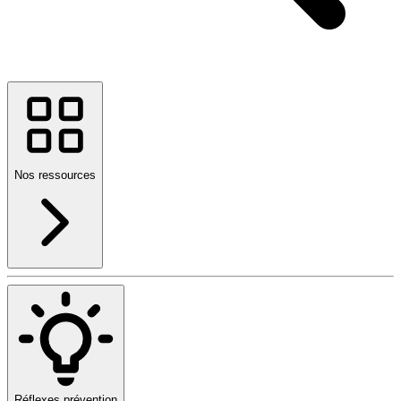
Nos ressources
Réflexes prévention