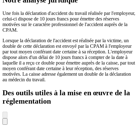
Notre analyse juridique
Une fois la déclaration d'accident du travail réalisée par l'employeur,
celui-ci dispose de 10 jours francs pour émettre des réserves
motivées sur le caractère professionnel de l'accident auprès de la
CPAM.
Lorsque la déclaration de l'accident est réalisée par la victime, un
double de cette déclaration est envoyé par la CPAM à l'employeur
par tout moyen conférant date certaine à sa réception. L'employeur
dispose alors d'un délai de 10 jours francs à compter de la date à
laquelle il a reçu ce double pour émettre auprès de la caisse, par tout
moyen conférant date certaine à leur réception, des réserves
motivées. La caisse adresse également un double de la déclaration
au médecin du travail.
Des outils utiles à la mise en œuvre de la
réglementation