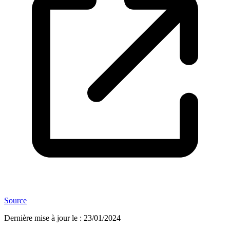
Source
Dernière mise à jour le
:
23/01/2024