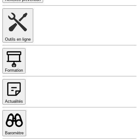
Outils en ligne
Formation
Actualités
Baromètre