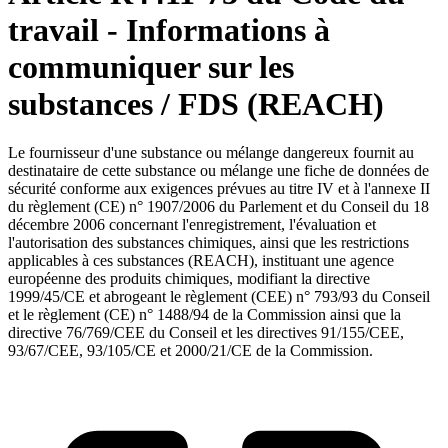
travail - Informations à
communiquer sur les
substances / FDS (REACH)
Le fournisseur d'une substance ou mélange dangereux fournit au
destinataire de cette substance ou mélange une fiche de données de
sécurité conforme aux exigences prévues au titre IV et à l'annexe II
du règlement (CE) n° 1907/2006 du Parlement et du Conseil du 18
décembre 2006 concernant l'enregistrement, l'évaluation et
l'autorisation des substances chimiques, ainsi que les restrictions
applicables à ces substances (REACH), instituant une agence
européenne des produits chimiques, modifiant la directive
1999/45/CE et abrogeant le règlement (CEE) n° 793/93 du Conseil
et le règlement (CE) n° 1488/94 de la Commission ainsi que la
directive 76/769/CEE du Conseil et les directives 91/155/CEE,
93/67/CEE, 93/105/CE et 2000/21/CE de la Commission.