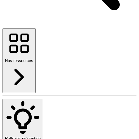
Nos ressources
Réflexes prévention