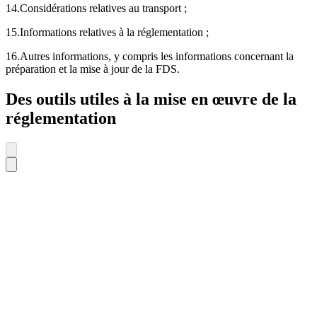
14.Considérations relatives au transport ;
15.Informations relatives à la réglementation ;
16.Autres informations, y compris les informations concernant la
préparation et la mise à jour de la FDS.
Des outils utiles à la mise en œuvre de la
réglementation