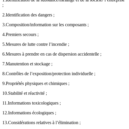
;
2.Identification des dangers ;
3.Composition/information sur les composants ;
4.Premiers secours ;
5.Mesures de lutte contre l’incendie ;
6.Mesures à prendre en cas de dispersion accidentelle ;
7.Manutention et stockage ;
8.Contrôles de l’exposition/protection individuelle ;
9.Propriétés physiques et chimiques ;
10.Stabilité et réactivité ;
11.Informations toxicologiques ;
12.Informations écologiques ;
13.Considérations relatives à l’élimination ;