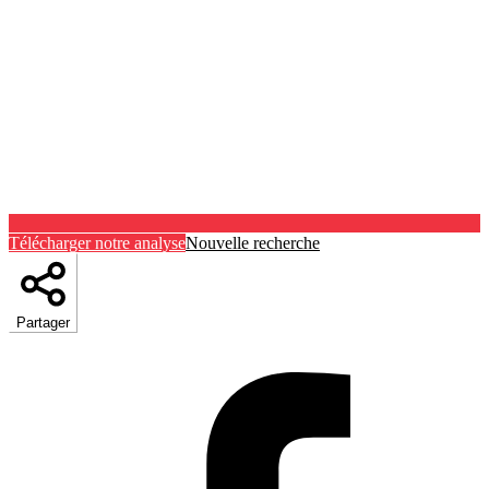
Télécharger notre analyse
Nouvelle recherche
Partager