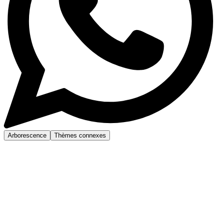
Arborescence
Thèmes connexes