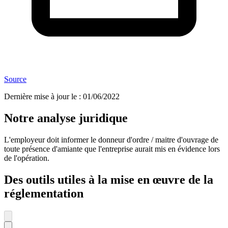
Source
Dernière mise à jour le
:
01/06/2022
Notre analyse juridique
L'employeur doit informer le donneur d'ordre / maitre d'ouvrage de
toute présence d'amiante que l'entreprise aurait mis en évidence lors
de l'opération.
Des outils utiles à la mise en œuvre de la
réglementation