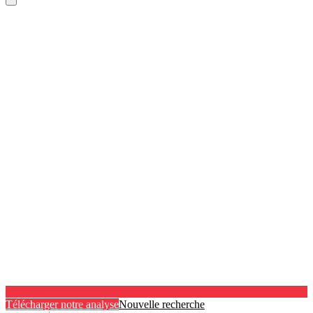
Télécharger notre analyse
Nouvelle recherche