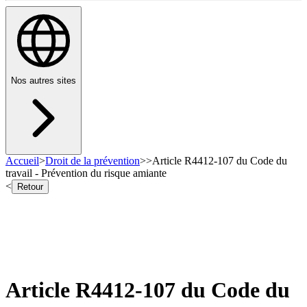
Nos autres sites
Accueil
>
Droit de la prévention
>
>
Article R4412-107 du Code du
travail - Prévention du risque amiante
<
Retour
Article R4412-107 du Code du