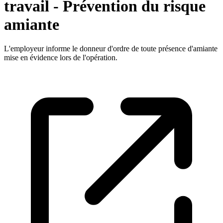
travail - Prévention du risque
amiante
L'employeur informe le donneur d'ordre de toute présence d'amiante
mise en évidence lors de l'opération.