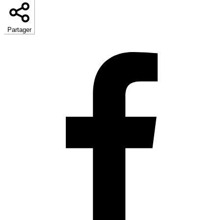
Partager