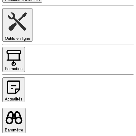
Outils en ligne
Formation
Actualités
Baromètre