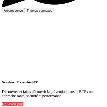
Arborescence
Thèmes connexes
Newsletter PréventionBTP
Découvrez et faites découvrir la prévention dans le BTP : une
approche santé, sécurité et performance.
En savoir plus