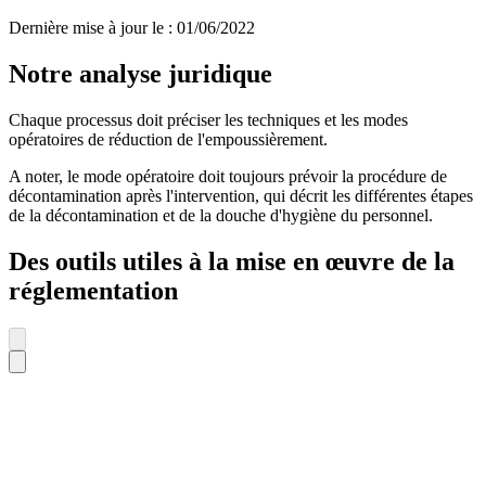
Dernière mise à jour le
:
01/06/2022
Notre analyse juridique
Chaque processus doit préciser les techniques et les modes
opératoires de réduction de l'empoussièrement.
A noter, le mode opératoire doit toujours prévoir la procédure de
décontamination après l'intervention, qui décrit les différentes étapes
de la décontamination et de la douche d'hygiène du personnel.
Des outils utiles à la mise en œuvre de la
réglementation