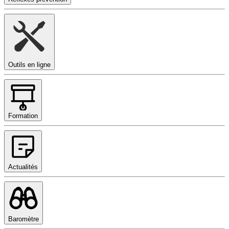
Outils en ligne
Formation
Actualités
Baromètre