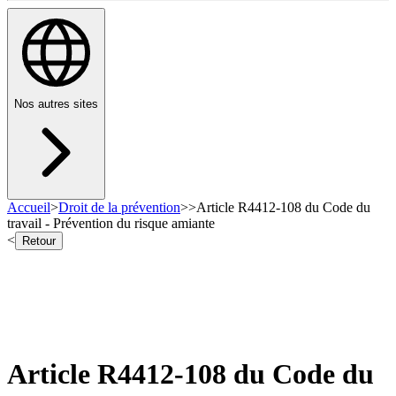
Nos autres sites
Accueil
>
Droit de la prévention
>
>
Article R4412-108 du Code du
travail - Prévention du risque amiante
<
Retour
Article R4412-108 du Code du