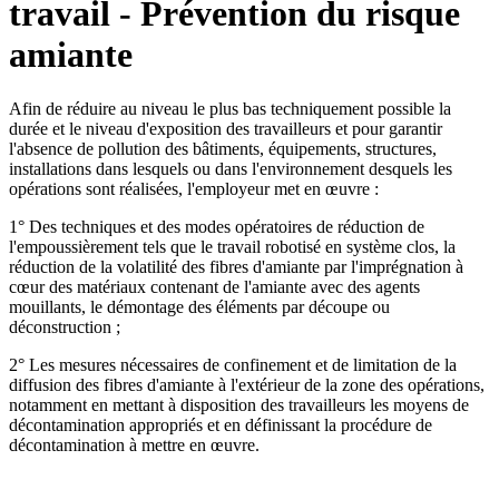
travail - Prévention du risque
amiante
Afin de réduire au niveau le plus bas techniquement possible la
durée et le niveau d'exposition des travailleurs et pour garantir
l'absence de pollution des bâtiments, équipements, structures,
installations dans lesquels ou dans l'environnement desquels les
opérations sont réalisées, l'employeur met en œuvre :
1° Des techniques et des modes opératoires de réduction de
l'empoussièrement tels que le travail robotisé en système clos, la
réduction de la volatilité des fibres d'amiante par l'imprégnation à
cœur des matériaux contenant de l'amiante avec des agents
mouillants, le démontage des éléments par découpe ou
déconstruction ;
2° Les mesures nécessaires de confinement et de limitation de la
diffusion des fibres d'amiante à l'extérieur de la zone des opérations,
notamment en mettant à disposition des travailleurs les moyens de
décontamination appropriés et en définissant la procédure de
décontamination à mettre en œuvre.