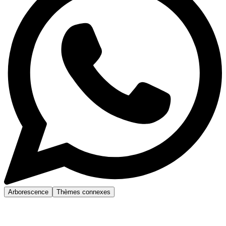
Arborescence
Thèmes connexes