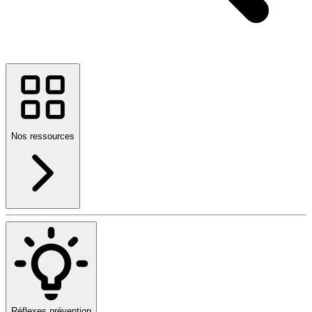
Nos ressources
Réflexes prévention