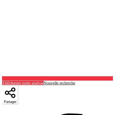
Télécharger notre analyse
Nouvelle recherche
Partager