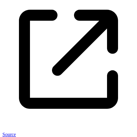
Source