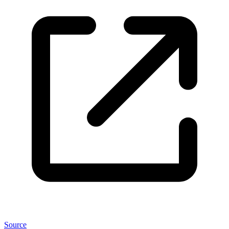
Source