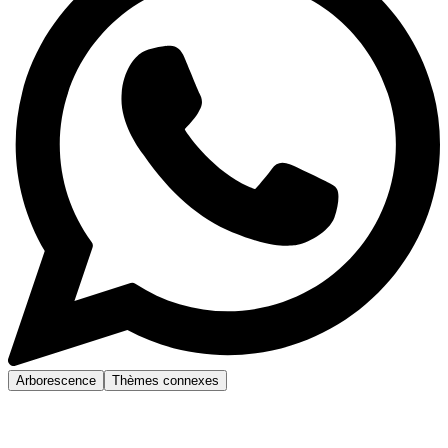
Arborescence
Thèmes connexes