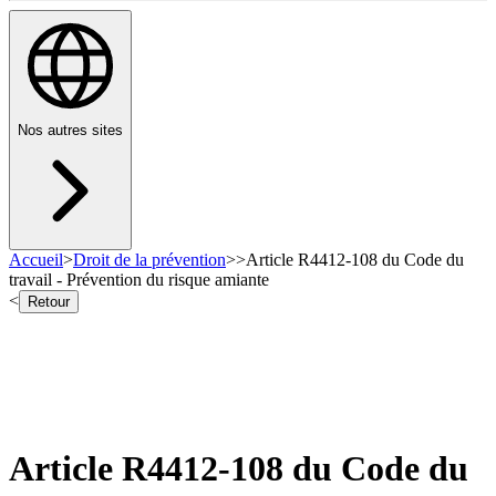
Nos autres sites
Accueil
>
Droit de la prévention
>
>
Article R4412-108 du Code du
travail - Prévention du risque amiante
<
Retour
Article R4412-108 du Code du