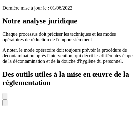
Dernière mise à jour le
:
01/06/2022
Notre analyse juridique
Chaque processus doit préciser les techniques et les modes
opératoires de réduction de l'empoussièrement.
A noter, le mode opératoire doit toujours prévoir la procédure de
décontamination après l'intervention, qui décrit les différentes étapes
de la décontamination et de la douche d'hygiène du personnel.
Des outils utiles à la mise en œuvre de la
réglementation