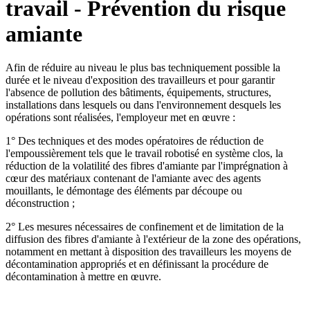
travail - Prévention du risque
amiante
Afin de réduire au niveau le plus bas techniquement possible la
durée et le niveau d'exposition des travailleurs et pour garantir
l'absence de pollution des bâtiments, équipements, structures,
installations dans lesquels ou dans l'environnement desquels les
opérations sont réalisées, l'employeur met en œuvre :
1° Des techniques et des modes opératoires de réduction de
l'empoussièrement tels que le travail robotisé en système clos, la
réduction de la volatilité des fibres d'amiante par l'imprégnation à
cœur des matériaux contenant de l'amiante avec des agents
mouillants, le démontage des éléments par découpe ou
déconstruction ;
2° Les mesures nécessaires de confinement et de limitation de la
diffusion des fibres d'amiante à l'extérieur de la zone des opérations,
notamment en mettant à disposition des travailleurs les moyens de
décontamination appropriés et en définissant la procédure de
décontamination à mettre en œuvre.