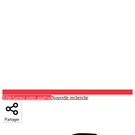
Télécharger notre analyse
Nouvelle recherche
Partager