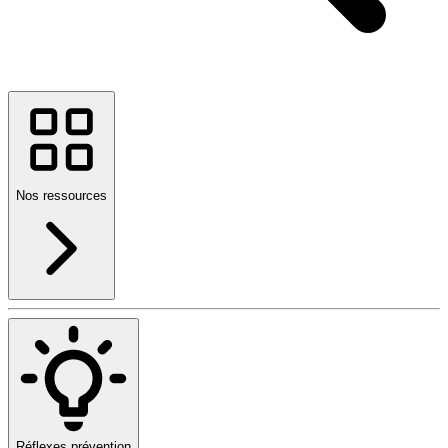
Nos ressources
Réflexes prévention