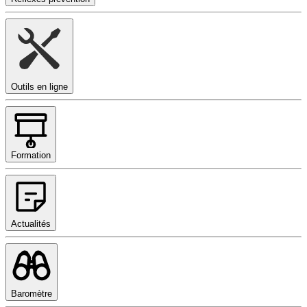
Outils en ligne
Formation
Actualités
Baromètre