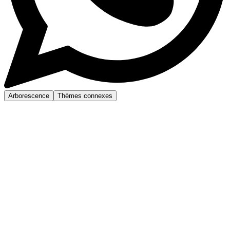
Arborescence
Thèmes connexes