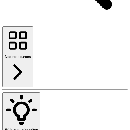
Nos ressources
Réflexes prévention