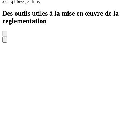
à cinq fibres par litre.
Des outils utiles à la mise en œuvre de la
réglementation