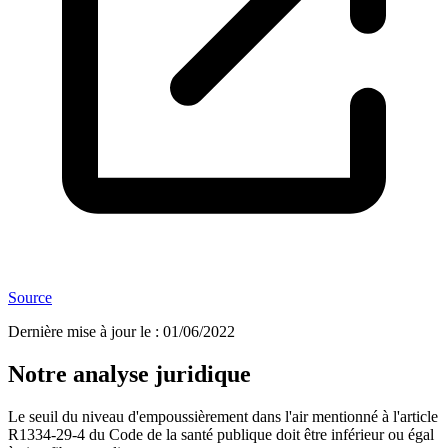
Source
Dernière mise à jour le
:
01/06/2022
Notre analyse juridique
Le seuil du niveau d'empoussièrement dans l'air mentionné à l'article
R1334-29-4 du Code de la santé publique doit être inférieur ou égal