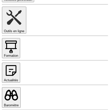
Outils en ligne
Formation
Actualités
Baromètre