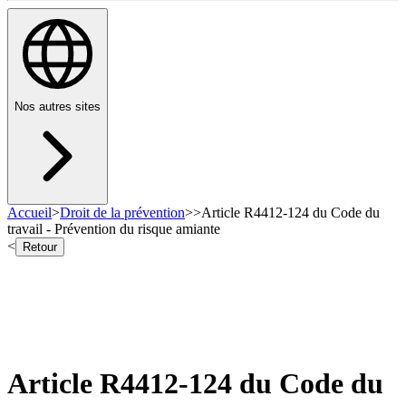
Nos autres sites
Accueil
>
Droit de la prévention
>
>
Article R4412-124 du Code du
travail - Prévention du risque amiante
<
Retour
Article R4412-124 du Code du