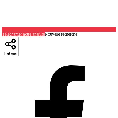
Télécharger notre analyse
Nouvelle recherche
Partager