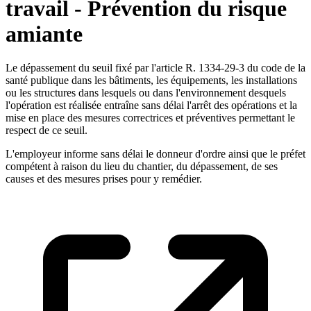
travail - Prévention du risque
amiante
Le dépassement du seuil fixé par l'article R. 1334-29-3 du code de la
santé publique dans les bâtiments, les équipements, les installations
ou les structures dans lesquels ou dans l'environnement desquels
l'opération est réalisée entraîne sans délai l'arrêt des opérations et la
mise en place des mesures correctrices et préventives permettant le
respect de ce seuil.
L'employeur informe sans délai le donneur d'ordre ainsi que le préfet
compétent à raison du lieu du chantier, du dépassement, de ses
causes et des mesures prises pour y remédier.