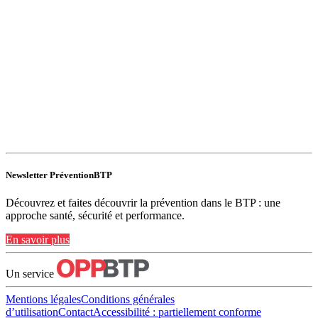
Newsletter PréventionBTP
Découvrez et faites découvrir la prévention dans le BTP : une
approche santé, sécurité et performance.
En savoir plus
Un service
Mentions légales
Conditions générales
d’utilisation
Contact
Accessibilité : partiellement conforme