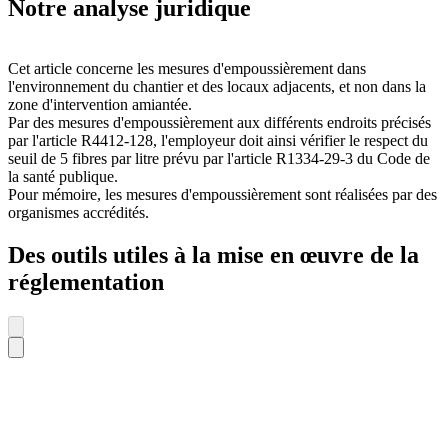
Notre analyse juridique
Cet article concerne les mesures d'empoussièrement dans
l'environnement du chantier et des locaux adjacents, et non dans la
zone d'intervention amiantée.
Par des mesures d'empoussièrement aux différents endroits précisés
par l'article R4412-128, l'employeur doit ainsi vérifier le respect du
seuil de 5 fibres par litre prévu par l'article R1334-29-3 du Code de
la santé publique.
Pour mémoire, les mesures d'empoussièrement sont réalisées par des
organismes accrédités.
Des outils utiles à la mise en œuvre de la
réglementation