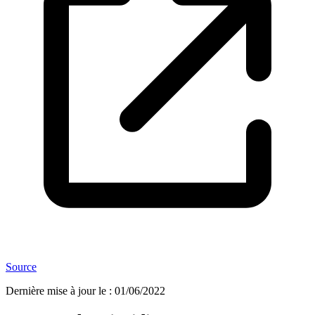
Source
Dernière mise à jour le
:
01/06/2022