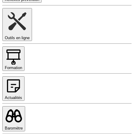
Outils en ligne
Formation
Actualités
Baromètre