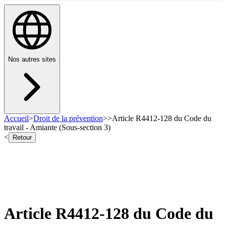
Nos autres sites
Accueil
>
Droit de la prévention
>
>
Article R4412-128 du Code du
travail - Amiante (Sous-section 3)
<
Retour
Article R4412-128 du Code du