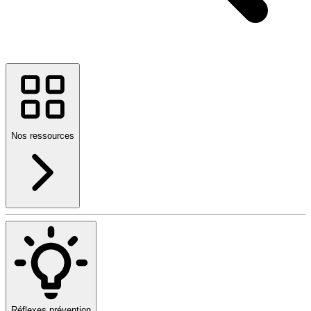
Nos ressources
Réflexes prévention