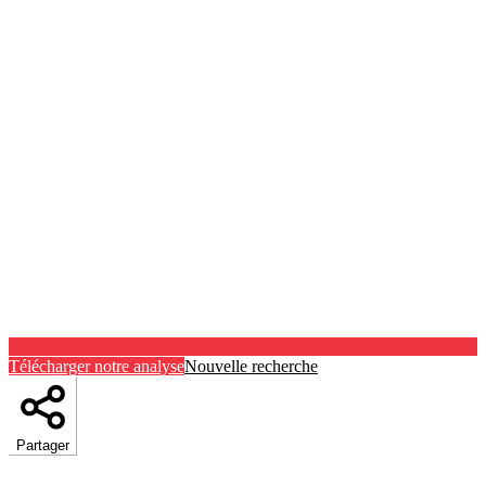
Télécharger notre analyse
Nouvelle recherche
Partager