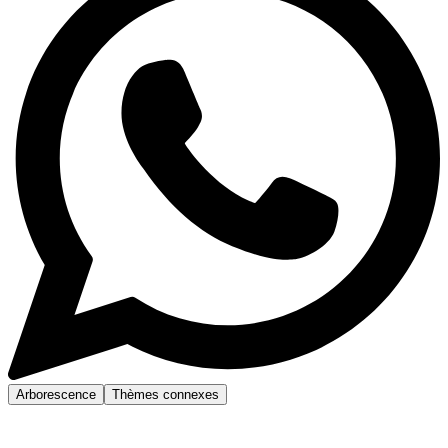
Arborescence
Thèmes connexes