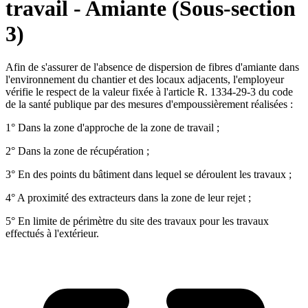
travail - Amiante (Sous-section
3)
Afin de s'assurer de l'absence de dispersion de fibres d'amiante dans
l'environnement du chantier et des locaux adjacents, l'employeur
vérifie le respect de la valeur fixée à l'article R. 1334-29-3 du code
de la santé publique par des mesures d'empoussièrement réalisées :
1° Dans la zone d'approche de la zone de travail ;
2° Dans la zone de récupération ;
3° En des points du bâtiment dans lequel se déroulent les travaux ;
4° A proximité des extracteurs dans la zone de leur rejet ;
5° En limite de périmètre du site des travaux pour les travaux
effectués à l'extérieur.