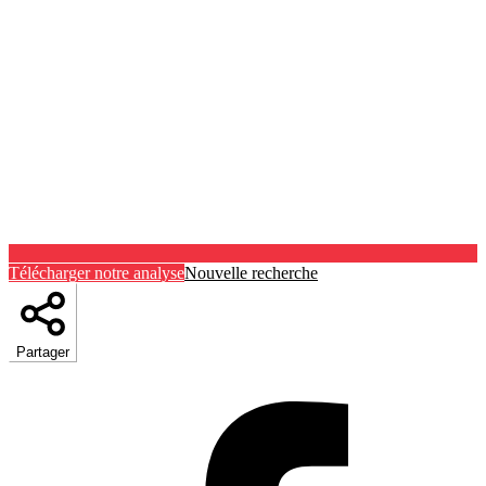
Télécharger notre analyse
Nouvelle recherche
Partager