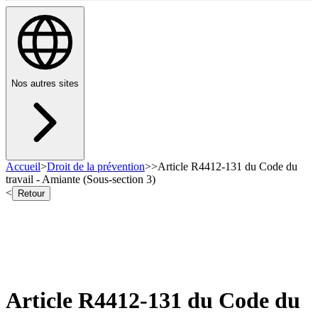
Nos autres sites
Accueil
>
Droit de la prévention
>
>
Article R4412-131 du Code du
travail - Amiante (Sous-section 3)
<
Retour
Article R4412-131 du Code du