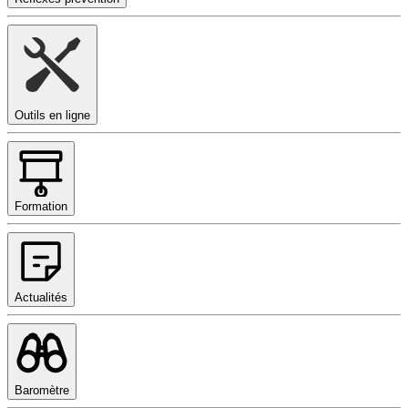
Outils en ligne
Formation
Actualités
Baromètre