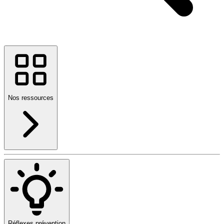
Nos ressources
Réflexes prévention