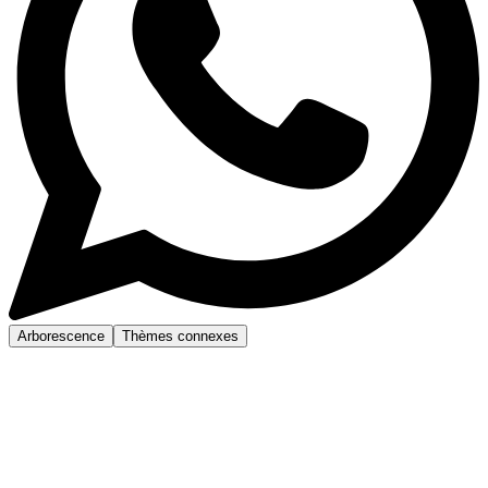
Arborescence
Thèmes connexes