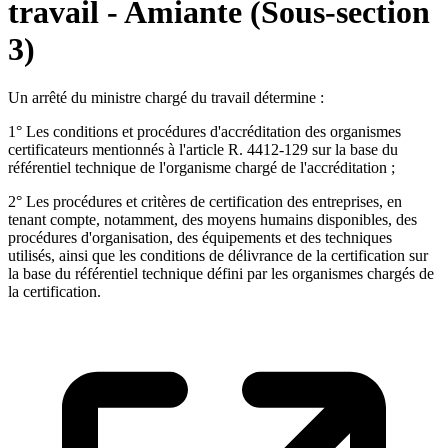
travail - Amiante (Sous-section
3)
Un arrêté du ministre chargé du travail détermine :
1° Les conditions et procédures d'accréditation des organismes
certificateurs mentionnés à l'article R. 4412-129 sur la base du
référentiel technique de l'organisme chargé de l'accréditation ;
2° Les procédures et critères de certification des entreprises, en
tenant compte, notamment, des moyens humains disponibles, des
procédures d'organisation, des équipements et des techniques
utilisés, ainsi que les conditions de délivrance de la certification sur
la base du référentiel technique défini par les organismes chargés de
la certification.