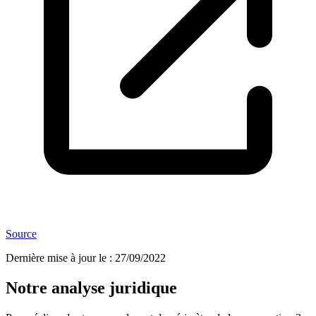
Source
Dernière mise à jour le
:
27/09/2022
Notre analyse juridique