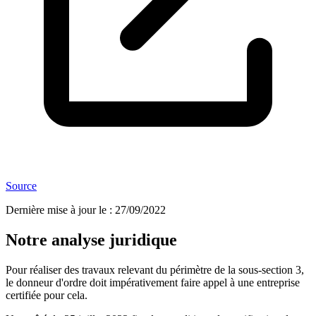
Source
Dernière mise à jour le
:
27/09/2022
Notre analyse juridique
Pour réaliser des travaux relevant du périmètre de la sous-section 3,
le donneur d'ordre doit impérativement faire appel à une entreprise
certifiée pour cela.