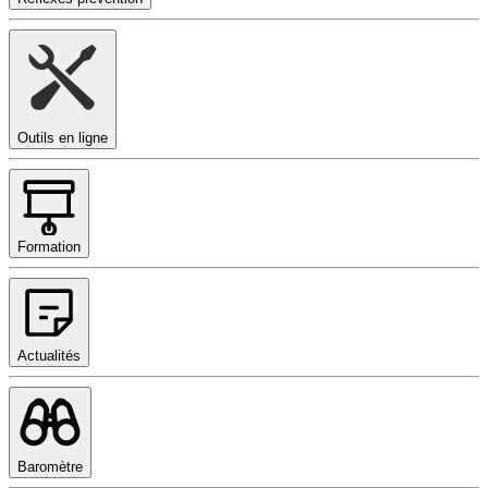
Outils en ligne
Formation
Actualités
Baromètre