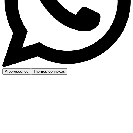
Arborescence
Thèmes connexes