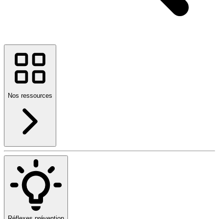
Nos ressources
Réflexes prévention