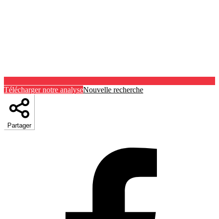
Télécharger notre analyse
Nouvelle recherche
Partager