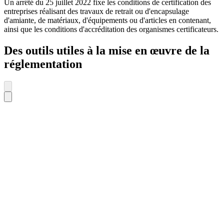
Un arrêté du 25 juillet 2022 fixe les conditions de certification des
entreprises réalisant des travaux de retrait ou d'encapsulage
d'amiante, de matériaux, d'équipements ou d'articles en contenant,
ainsi que les conditions d'accréditation des organismes certificateurs.
Des outils utiles à la mise en œuvre de la
réglementation