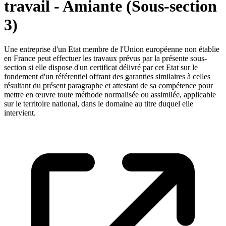
travail - Amiante (Sous-section
3)
Une entreprise d'un Etat membre de l'Union européenne non établie
en France peut effectuer les travaux prévus par la présente sous-
section si elle dispose d'un certificat délivré par cet Etat sur le
fondement d'un référentiel offrant des garanties similaires à celles
résultant du présent paragraphe et attestant de sa compétence pour
mettre en œuvre toute méthode normalisée ou assimilée, applicable
sur le territoire national, dans le domaine au titre duquel elle
intervient.