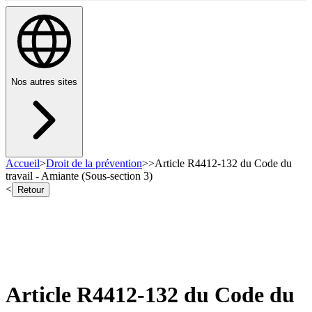
Nos autres sites
Accueil
>
Droit de la prévention
>
>
Article R4412-132 du Code du
travail - Amiante (Sous-section 3)
<
Retour
Article R4412-132 du Code du