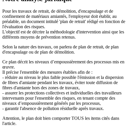
Pour les travaux de retrait, de démolition, d'encapsulage et de
confinement de matériaux amiantés, l'employeur doit établir, au
préalable, un document intitulé 'plan de retrait' rédigé en fonction de
l'évaluation des risques.
L'objectif est de décrire la méthodologie d'intervention ainsi que les
différents moyens de prévention retenus.
Selon la nature des travaux, on parlera de plan de retrait, de plan
d'encapsulage ou de plan de démolition.
Ce plan décrit les niveaux d’empoussièrement des processus mis en
œuvre.
Il précise l'ensemble des mesures établies afin de :
- réduire au niveau le plus faible possible l'émission et la dispersion
de fibres d'amiante pendant les travaux, éviter toute diffusion de
fibres d'amiante hors des zones de travaux,
- assurer les protections collectives et individuelles des travailleurs
intervenants pour l'ensemble des risques, en tenant compte des
niveaux d’empoussièrement générés par les processus,
- garantir l'absence de pollution résiduelle après travaux.
Attention, le plan doit bien comporter TOUS les items cités dans
l'article.