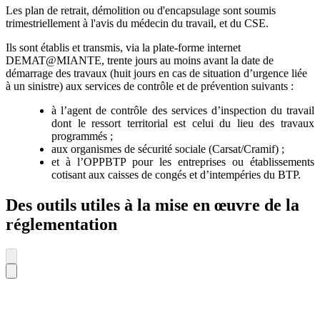
Les plan de retrait, démolition ou d'encapsulage sont soumis
trimestriellement à l'avis du médecin du travail, et du CSE.
Ils sont établis et transmis, via la plate-forme internet
DEMAT@MIANTE, trente jours au moins avant la date de
démarrage des travaux (huit jours en cas de situation d’urgence liée
à un sinistre) aux services de contrôle et de prévention suivants :
à l’agent de contrôle des services d’inspection du travail
dont le ressort territorial est celui du lieu des travaux
programmés ;
aux organismes de sécurité sociale (Carsat/Cramif) ;
et à l’OPPBTP pour les entreprises ou établissements
cotisant aux caisses de congés et d’intempéries du BTP.
Des outils utiles à la mise en œuvre de la
réglementation