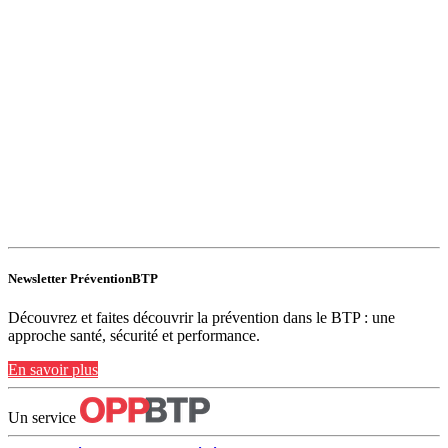
Newsletter PréventionBTP
Découvrez et faites découvrir la prévention dans le BTP : une
approche santé, sécurité et performance.
En savoir plus
Un service