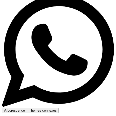
Arborescence
Thèmes connexes