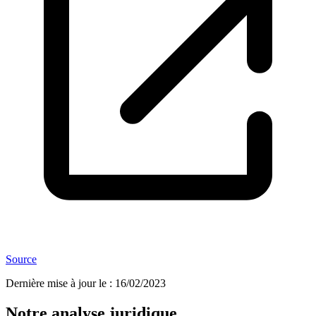
Source
Dernière mise à jour le
:
16/02/2023
Notre analyse juridique