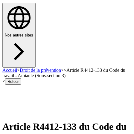
Nos autres sites
Accueil
>
Droit de la prévention
>
>
Article R4412-133 du Code du
travail - Amiante (Sous-section 3)
<
Retour
Article R4412-133 du Code du