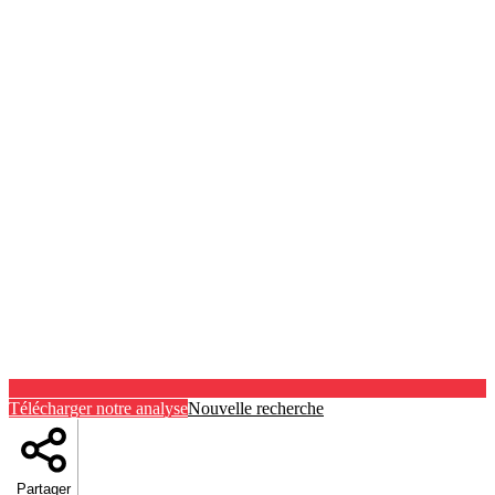
Télécharger notre analyse
Nouvelle recherche
Partager