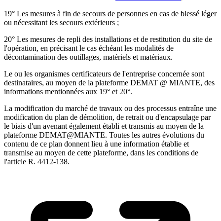
19° Les mesures à fin de secours de personnes en cas de blessé léger
ou nécessitant les secours extérieurs ;
20° Les mesures de repli des installations et de restitution du site de
l'opération, en précisant le cas échéant les modalités de
décontamination des outillages, matériels et matériaux.
Le ou les organismes certificateurs de l'entreprise concernée sont
destinataires, au moyen de la plateforme DEMAT @ MIANTE, des
informations mentionnées aux 19° et 20°.
La modification du marché de travaux ou des processus entraîne une
modification du plan de démolition, de retrait ou d'encapsulage par
le biais d'un avenant également établi et transmis au moyen de la
plateforme DEMAT@MIANTE. Toutes les autres évolutions du
contenu de ce plan donnent lieu à une information établie et
transmise au moyen de cette plateforme, dans les conditions de
l'article R. 4412-138.