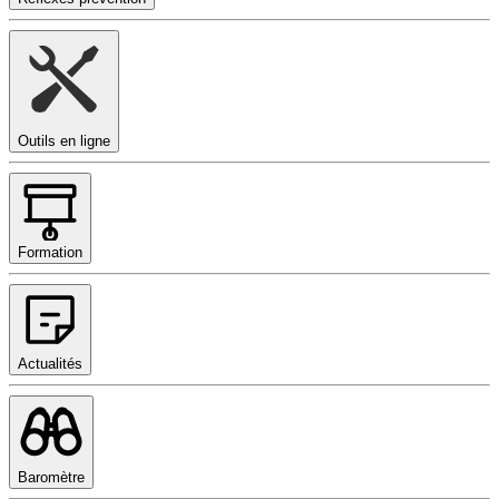
Outils en ligne
Formation
Actualités
Baromètre