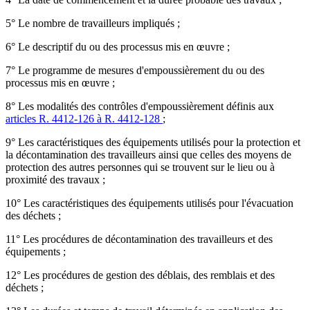
5° Le nombre de travailleurs impliqués ;
6° Le descriptif du ou des processus mis en œuvre ;
7° Le programme de mesures d'empoussièrement du ou des
processus mis en œuvre ;
8° Les modalités des contrôles d'empoussièrement définis aux
articles R. 4412-126 à R. 4412-128
;
9° Les caractéristiques des équipements utilisés pour la protection et
la décontamination des travailleurs ainsi que celles des moyens de
protection des autres personnes qui se trouvent sur le lieu ou à
proximité des travaux ;
10° Les caractéristiques des équipements utilisés pour l'évacuation
des déchets ;
11° Les procédures de décontamination des travailleurs et des
équipements ;
12° Les procédures de gestion des déblais, des remblais et des
déchets ;