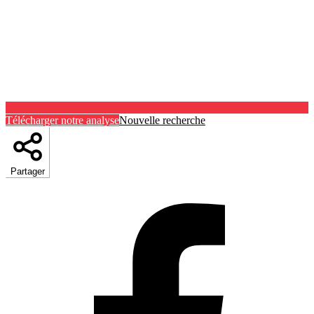
Télécharger notre analyse
Nouvelle recherche
Partager