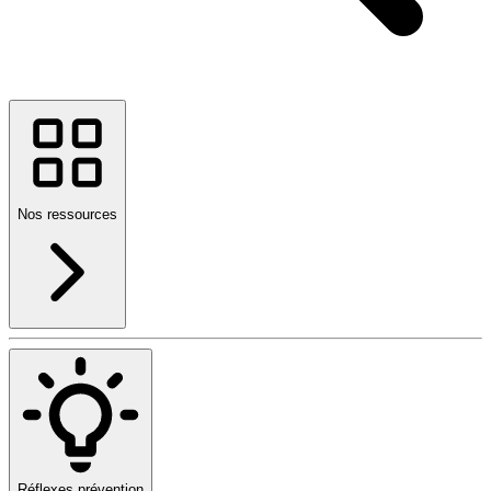
Nos ressources
Réflexes prévention