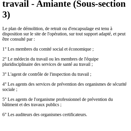
travail - Amiante (Sous-section
3)
Le plan de démolition, de retrait ou d'encapsulage est tenu à
disposition sur le site de l'opération, sur tout support adapté, et peut
être consulté par :
1° Les membres du comité social et économique ;
2° Le médecin du travail ou les membres de l'équipe
pluridisciplinaire des services de santé au travail ;
3° L'agent de contrôle de l'inspection du travail ;
4° Les agents des services de prévention des organismes de sécurité
sociale ;
5° Les agents de l'organisme professionnel de prévention du
bâtiment et des travaux publics ;
6° Les auditeurs des organismes certificateurs.