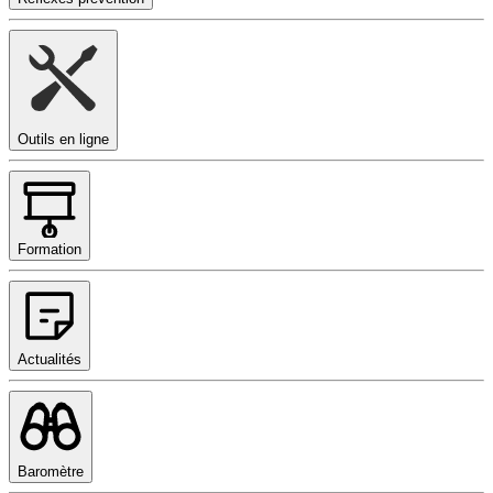
Outils en ligne
Formation
Actualités
Baromètre