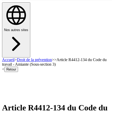
Nos autres sites
Accueil
>
Droit de la prévention
>
>
Article R4412-134 du Code du
travail - Amiante (Sous-section 3)
<
Retour
Article R4412-134 du Code du