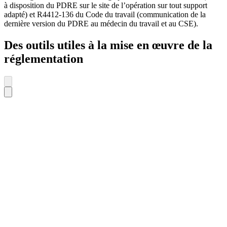
à disposition du PDRE sur le site de l’opération sur tout support
adapté) et R4412-136 du Code du travail (communication de la
dernière version du PDRE au médecin du travail et au CSE).
Des outils utiles à la mise en œuvre de la
réglementation