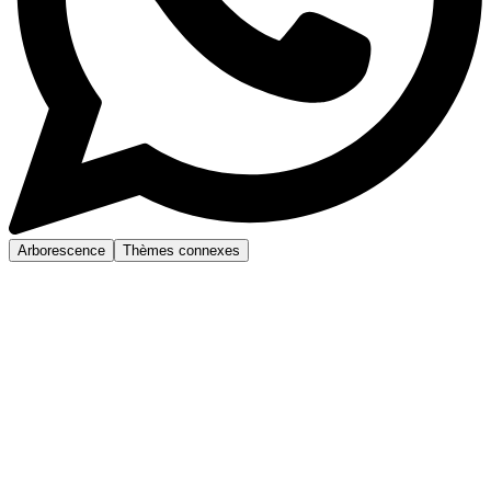
Arborescence
Thèmes connexes