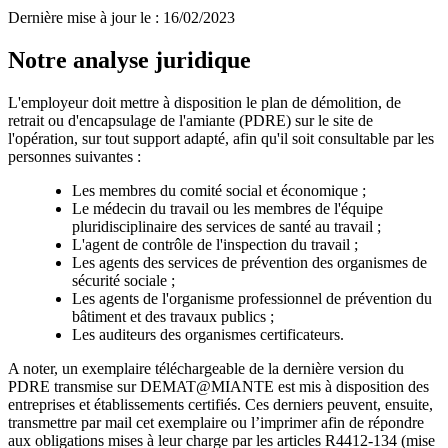
Dernière mise à jour le
:
16/02/2023
Notre analyse juridique
L'employeur doit mettre à disposition le plan de démolition, de
retrait ou d'encapsulage de l'amiante (PDRE) sur le site de
l'opération, sur tout support adapté, afin qu'il soit consultable par les
personnes suivantes :
Les membres du comité social et économique ;
Le médecin du travail ou les membres de l'équipe
pluridisciplinaire des services de santé au travail ;
L'agent de contrôle de l'inspection du travail ;
Les agents des services de prévention des organismes de
sécurité sociale ;
Les agents de l'organisme professionnel de prévention du
bâtiment et des travaux publics ;
Les auditeurs des organismes certificateurs.
A noter, un exemplaire téléchargeable de la dernière version du
PDRE transmise sur DEMAT@MIANTE est mis à disposition des
entreprises et établissements certifiés. Ces derniers peuvent, ensuite,
transmettre par mail cet exemplaire ou l’imprimer afin de répondre
aux obligations mises à leur charge par les articles R4412-134 (mise