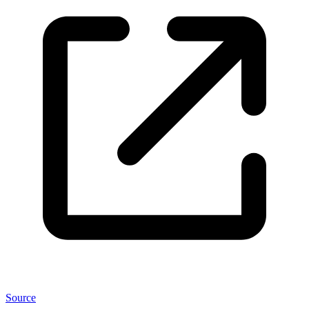
Source