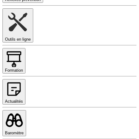
Outils en ligne
Formation
Actualités
Baromètre