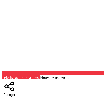
Télécharger notre analyse
Nouvelle recherche
Partager