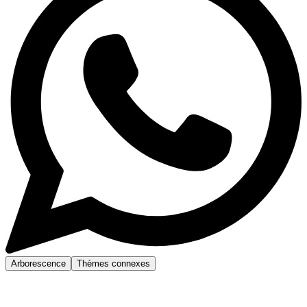
Arborescence
Thèmes connexes