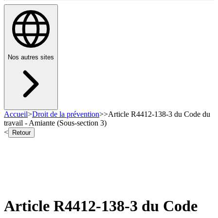
Nos autres sites
Accueil
>
Droit de la prévention
>
>
Article R4412-138-3 du Code du
travail - Amiante (Sous-section 3)
<
Retour
Article R4412-138-3 du Code