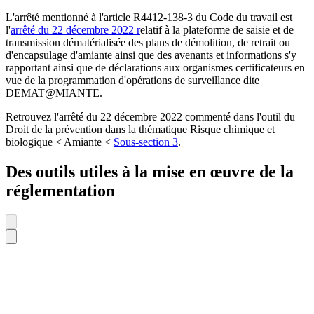
L'arrêté mentionné à l'article R4412-138-3 du Code du travail est
l'
arrêté du 22 décembre 2022 r
elatif à la plateforme de saisie et de
transmission dématérialisée des plans de démolition, de retrait ou
d'encapsulage d'amiante ainsi que des avenants et informations s'y
rapportant ainsi que de déclarations aux organismes certificateurs en
vue de la programmation d'opérations de surveillance dite
DEMAT@MIANTE.
Retrouvez l'arrêté du 22 décembre 2022 commenté dans l'outil du
Droit de la prévention dans la thématique Risque chimique et
biologique < Amiante <
Sous-section 3
.
Des outils utiles à la mise en œuvre de la
réglementation