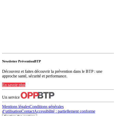
Newsletter PréventionBTP
Découvrez et faites découvrir la prévention dans le BTP : une
approche santé, sécurité et performance.
En savoir plus
Un service
Mentions légales
Conditions générales
d’utilisation
Contact
Accessibilité : partiellement conforme