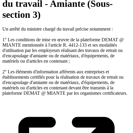
du travail - Amiante (Sous-
section 3)
Un arrêté du ministre chargé du travail précise notamment :
1° Les conditions de mise en œuvre de la plateforme DEMAT @
MIANTE mentionnée à l'article R. 4412-133 et ses modalités
d'utilisation par les employeurs réalisant des travaux de retrait ou
d'encapsulage d'amiante ou de matériaux, d'équipements, de
matériels ou d'articles en contenant ;
2° Les éléments d'information afférents aux entreprises et
établissements certifiés pour la réalisation de travaux de retrait ou
d'encapsulage d'amiante ou de matériaux, d'équipements, de
matériels ou d'articles en contenant devant être transmis à la
plateforme DEMAT @ MIANTE par les organismes certificateurs.