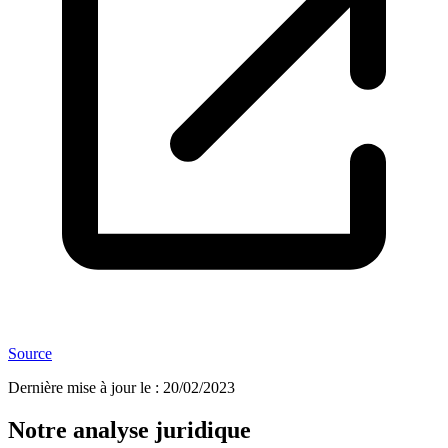
Source
Dernière mise à jour le
:
20/02/2023
Notre analyse juridique