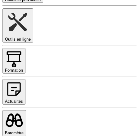
Outils en ligne
Formation
Actualités
Baromètre