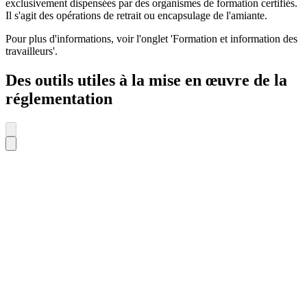
exclusivement dispensées par des organismes de formation certifiés.
Il s'agit des opérations de retrait ou encapsulage de l'amiante.
Pour plus d'informations, voir l'onglet 'Formation et information des
travailleurs'.
Des outils utiles à la mise en œuvre de la
réglementation