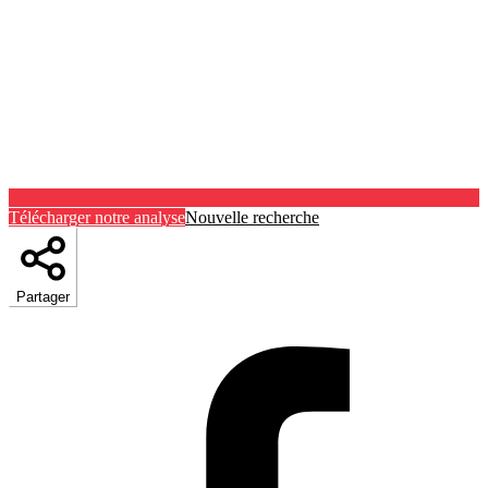
Télécharger notre analyse
Nouvelle recherche
Partager