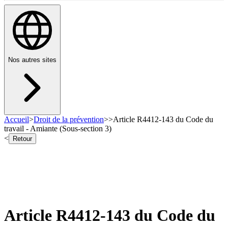
Nos autres sites
Accueil
>
Droit de la prévention
>
>
Article R4412-143 du Code du
travail - Amiante (Sous-section 3)
<
Retour
Article R4412-143 du Code du