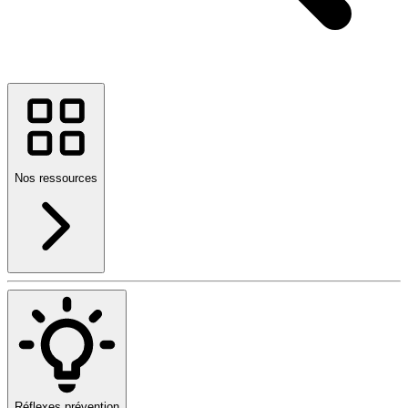
Nos ressources
Réflexes prévention