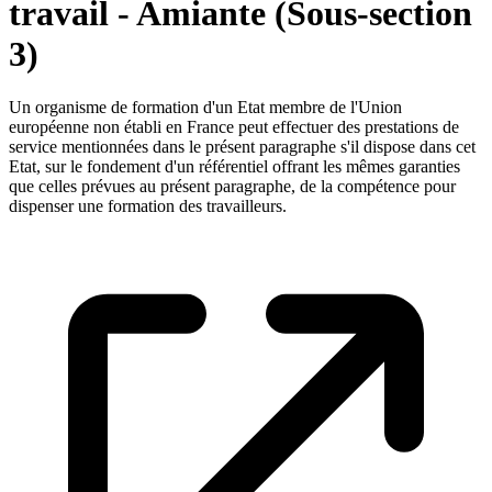
travail - Amiante (Sous-section
3)
Un organisme de formation d'un Etat membre de l'Union
européenne non établi en France peut effectuer des prestations de
service mentionnées dans le présent paragraphe s'il dispose dans cet
Etat, sur le fondement d'un référentiel offrant les mêmes garanties
que celles prévues au présent paragraphe, de la compétence pour
dispenser une formation des travailleurs.