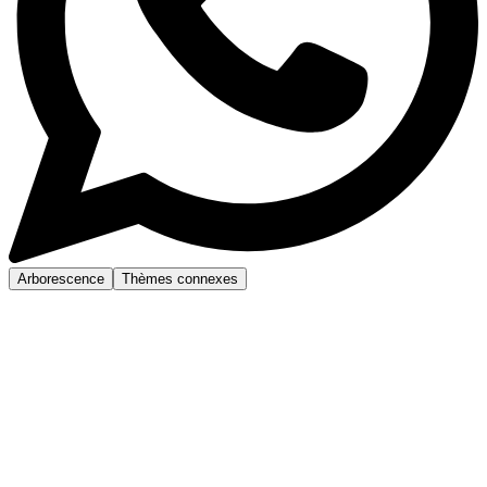
Arborescence
Thèmes connexes