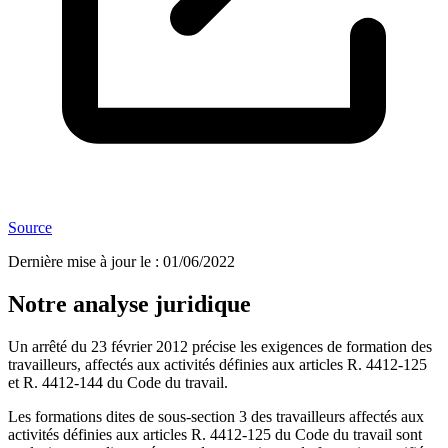
Source
Dernière mise à jour le
:
01/06/2022
Notre analyse juridique
Un arrêté du 23 février 2012 précise les exigences de formation des
travailleurs, affectés aux activités définies aux articles R. 4412-125
et R. 4412-144 du Code du travail.
Les formations dites de sous-section 3 des travailleurs affectés aux
activités définies aux articles R. 4412-125 du Code du travail sont