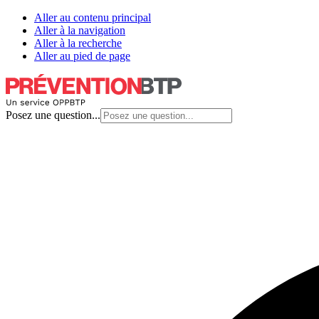
Aller au contenu principal
Aller à la navigation
Aller à la recherche
Aller au pied de page
Posez une question...