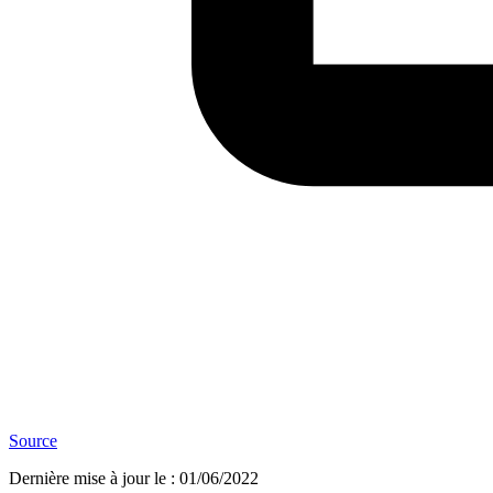
Source
Dernière mise à jour le
:
01/06/2022