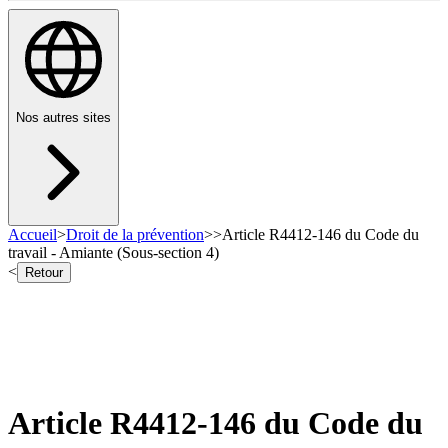
Nos autres sites
Accueil
>
Droit de la prévention
>
>
Article R4412-146 du Code du
travail - Amiante (Sous-section 4)
<
Retour
Article R4412-146 du Code du