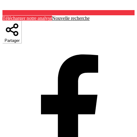
Télécharger notre analyse
Nouvelle recherche
Partager