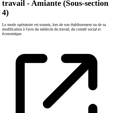
travail - Amiante (Sous-section
4)
Le mode opératoire est soumis, lors de son établissement ou de sa
modification à l'avis du médecin du travail, du comité social et
économique.