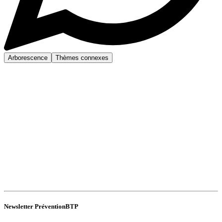
Arborescence
Thèmes connexes
Newsletter PréventionBTP