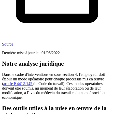
Source
Dernière mise à jour le
:
01/06/2022
Notre analyse juridique
Dans le cadre d'interventions en sous-section 4, l'employeur doit
établir un mode opératoire pour chaque processus mis en œuvre
(
article R4412-145
du Code du travail). Ces modes opératoires
doivent être soumis, au moment de leur élaboration ou de leur
modification, à l'avis du médecin du travail et du comité social et
économique.
Des outils utiles à la mise en œuvre de la