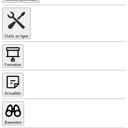
Outils en ligne
Formation
Actualités
Baromètre