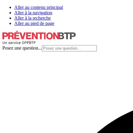
Aller au contenu principal
Aller à la navigation
Aller à la recherche
Aller au pied de page
Posez une question...