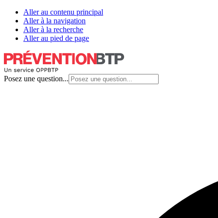
Aller au contenu principal
Aller à la navigation
Aller à la recherche
Aller au pied de page
Posez une question...