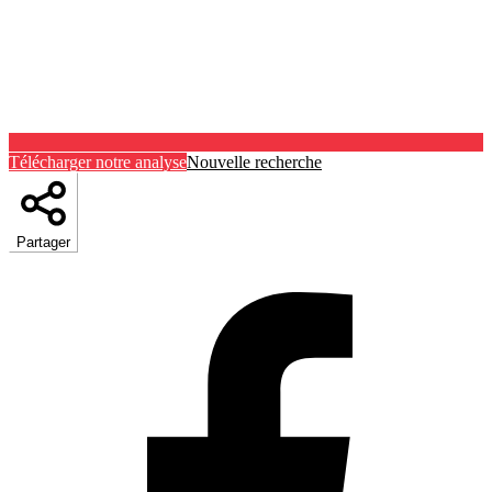
Télécharger notre analyse
Nouvelle recherche
Partager