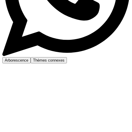
Arborescence
Thèmes connexes