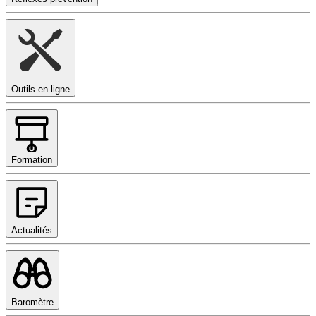
Outils en ligne
Formation
Actualités
Baromètre