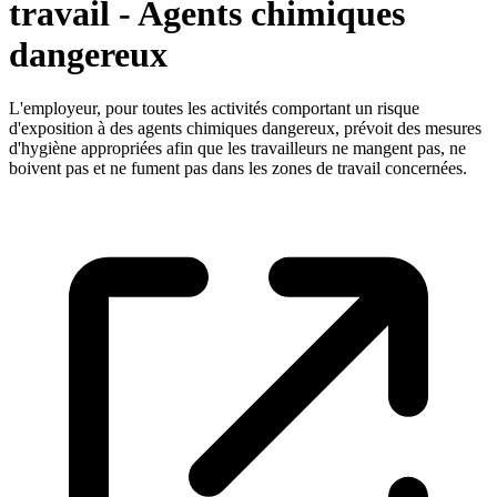
travail - Agents chimiques
dangereux
L'employeur, pour toutes les activités comportant un risque
d'exposition à des agents chimiques dangereux, prévoit des mesures
d'hygiène appropriées afin que les travailleurs ne mangent pas, ne
boivent pas et ne fument pas dans les zones de travail concernées.