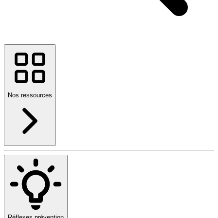
Nos ressources
Réflexes prévention