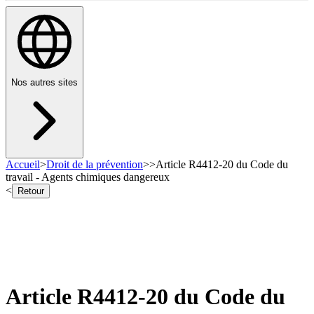
Nos autres sites
Accueil
>
Droit de la prévention
>
>
Article R4412-20 du Code du
travail - Agents chimiques dangereux
<
Retour
Article R4412-20 du Code du