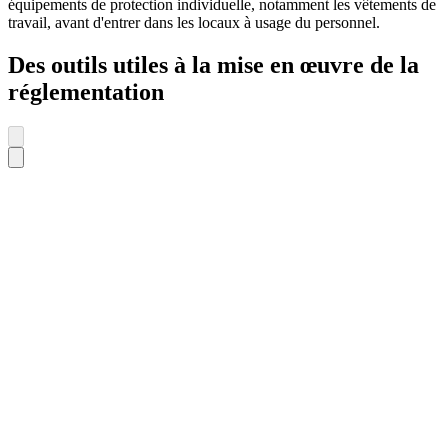
équipements de protection individuelle, notamment les vêtements de
travail, avant d'entrer dans les locaux à usage du personnel.
Des outils utiles à la mise en œuvre de la
réglementation