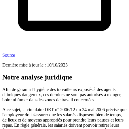
Source
Dernière mise à jour le
:
10/10/2023
Notre analyse juridique
Afin de garantir l'hygiène des travailleurs exposés à des agents
chimiques dangereux, ces derniers ne sont pas autorisés à manger,
boire ni fumer dans les zones de travail concernées.
A ce sujet, la circulaire DRT n° 2006/12 du 24 mai 2006 précise que
l'employeur doit s'assurer que les salariés disposent bien de temps,
de lieux et de moyens appropriés pour prendre leurs pauses et leurs
repas. En règle générale, les salariés doivent pouvoir retirer leurs