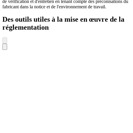
de vérification et d'entretien en tenant compte des préconisations du
fabricant dans la notice et de l'environnement de travail.
Des outils utiles à la mise en œuvre de la
réglementation