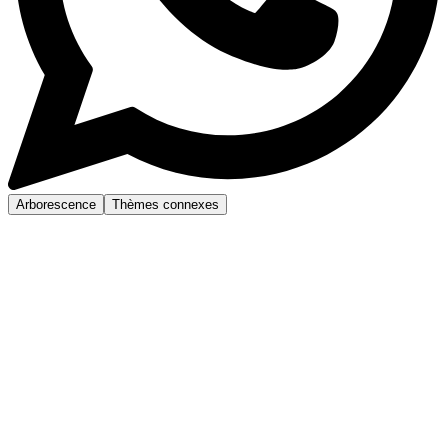
Arborescence
Thèmes connexes