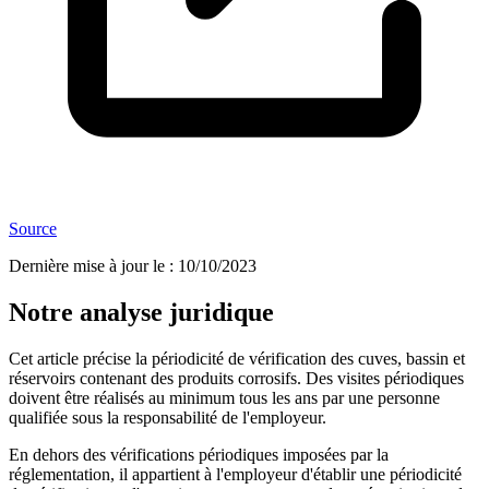
Source
Dernière mise à jour le
:
10/10/2023
Notre analyse juridique
Cet article précise la périodicité de vérification des cuves, bassin et
réservoirs contenant des produits corrosifs. Des visites périodiques
doivent être réalisés au minimum tous les ans par une personne
qualifiée sous la responsabilité de l'employeur.
En dehors des vérifications périodiques imposées par la
réglementation, il appartient à l'employeur d'établir une périodicité