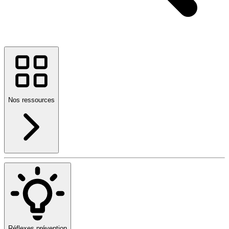
Nos ressources
Réflexes prévention