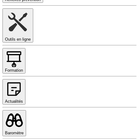
Outils en ligne
Formation
Actualités
Baromètre