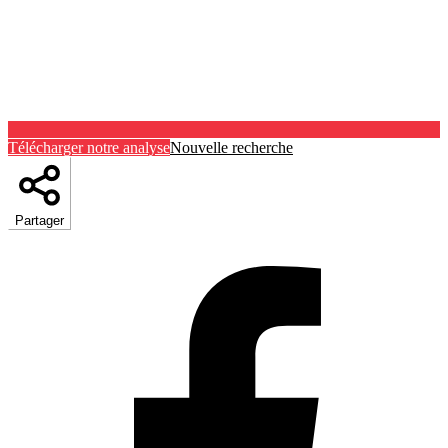
Télécharger notre analyse
Nouvelle recherche
Partager