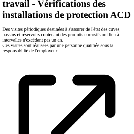
travail - Vérifications des
installations de protection ACD
Des visites périodiques destinées à s'assurer de l'état des cuves,
bassins et réservoirs contenant des produits corrosifs ont lieu à
intervalles n'excédant pas un an.
Ces visites sont réalisées par une personne qualifiée sous la
responsabilité de l'employeur.