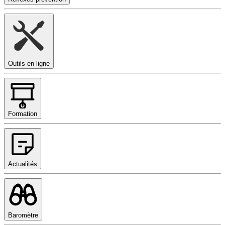
Outils en ligne
Formation
Actualités
Baromètre