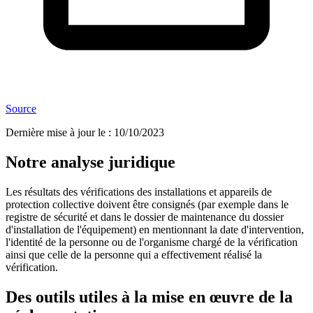
Source
Dernière mise à jour le
:
10/10/2023
Notre analyse juridique
Les résultats des vérifications des installations et appareils de
protection collective doivent être consignés (par exemple dans le
registre de sécurité et dans le dossier de maintenance du dossier
d'installation de l'équipement) en mentionnant la date d'intervention,
l'identité de la personne ou de l'organisme chargé de la vérification
ainsi que celle de la personne qui a effectivement réalisé la
vérification.
Des outils utiles à la mise en œuvre de la