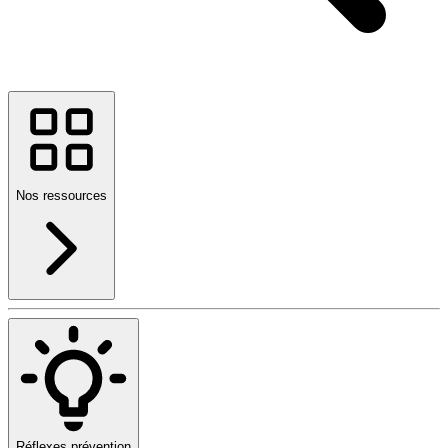
Nos ressources
Réflexes prévention