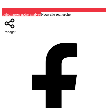
Télécharger notre analyse
Nouvelle recherche
Partager