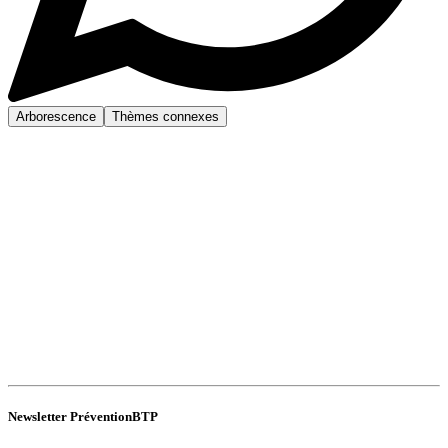
Arborescence
Thèmes connexes
Newsletter PréventionBTP