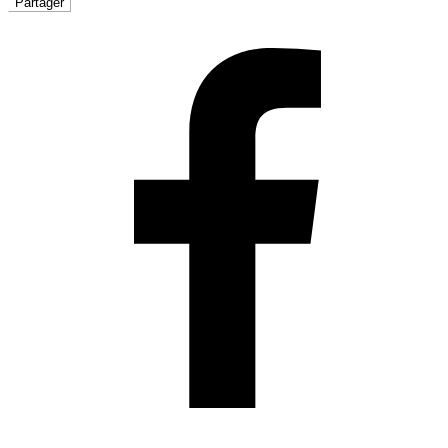
Partager