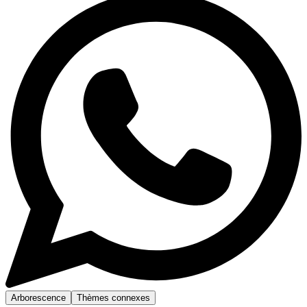
Arborescence
Thèmes connexes