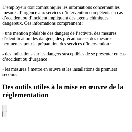
L’employeur doit communiquer les informations concernant les
mesures d’urgence aux services d’intervention compétents en cas
d’accident ou d’incident impliquant des agents chimiques
dangereux. Ces informations comprennent :
- une mention préalable des dangers de l’activité, des mesures
d’identification des dangers, des précautions et des mesures
pertinentes pour la préparation des services d’intervention ;
- des indications sur les dangers susceptibles de se présenter en cas
d’accident ou d’urgence ;
- les mesures à mettre en œuvre et les installations de premiers
secours.
Des outils utiles à la mise en œuvre de la
réglementation