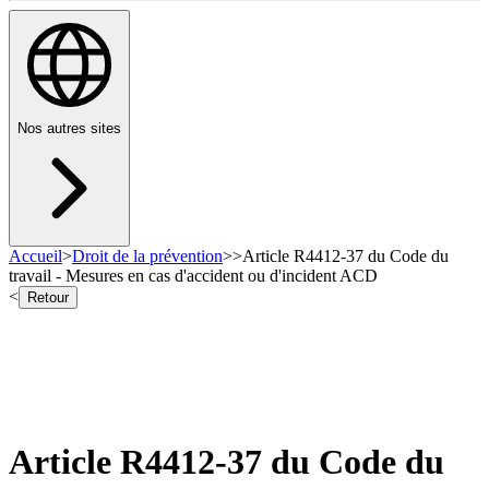
Nos autres sites
Accueil
>
Droit de la prévention
>
>
Article R4412-37 du Code du
travail - Mesures en cas d'accident ou d'incident ACD
<
Retour
Article R4412-37 du Code du