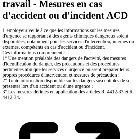
travail - Mesures en cas
d'accident ou d'incident ACD
L'employeur veille à ce que les informations sur les mesures
d'urgence se rapportant à des agents chimiques dangereux soient
disponibles, notamment pour les services d'intervention, internes ou
externes, compétents en cas d'accident ou d'incident.
Ces informations comprennent :
1° Une mention préalable des dangers de l'activité, des mesures
d'identification du danger, des précautions et des procédures
pertinentes afin que les services d'urgence puissent préparer leurs
propres procédures d'intervention et mesures de précaution ;
2° Toute information disponible sur les dangers susceptibles de se
présenter lors d'un accident ou d'une urgence ;
3° Les mesures définies en application des articles R. 4412-33 et R.
4412-34.