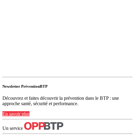
Newsletter PréventionBTP
Découvrez et faites découvrir la prévention dans le BTP : une
approche santé, sécurité et performance.
En savoir plus
Un service