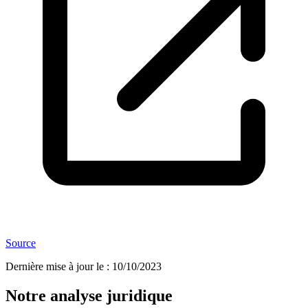
Source
Dernière mise à jour le
:
10/10/2023
Notre analyse juridique