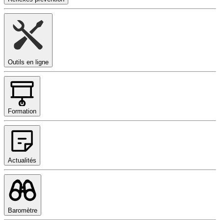
Outils en ligne
Formation
Actualités
Baromètre