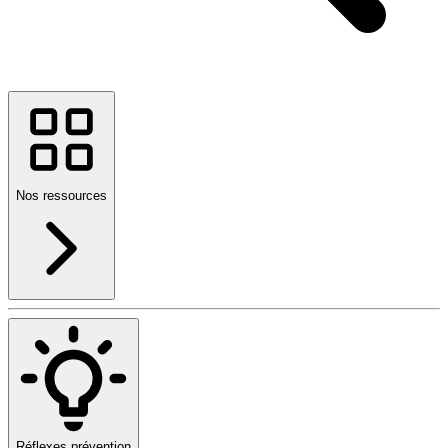
Nos ressources
Réflexes prévention