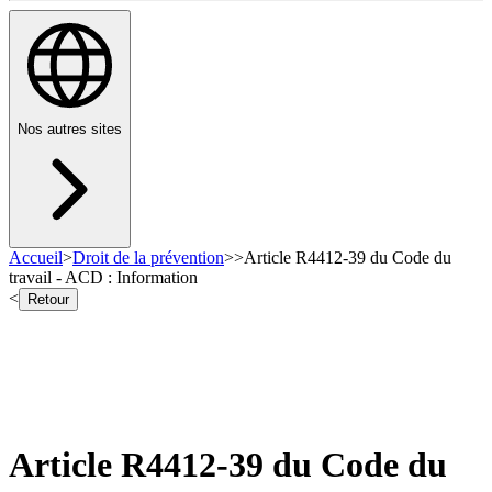
Nos autres sites
Accueil
>
Droit de la prévention
>
>
Article R4412-39 du Code du
travail - ACD : Information
<
Retour
Article R4412-39 du Code du