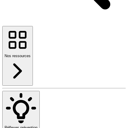
Nos ressources
Réflexes prévention