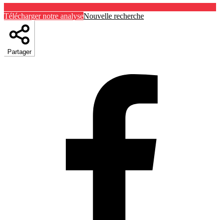
Télécharger notre analyse
Nouvelle recherche
Partager