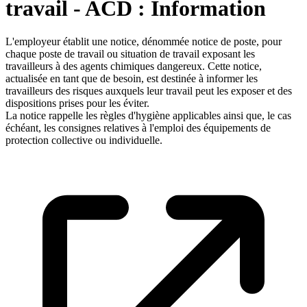
travail - ACD : Information
L'employeur établit une notice, dénommée notice de poste, pour
chaque poste de travail ou situation de travail exposant les
travailleurs à des agents chimiques dangereux. Cette notice,
actualisée en tant que de besoin, est destinée à informer les
travailleurs des risques auxquels leur travail peut les exposer et des
dispositions prises pour les éviter.
La notice rappelle les règles d'hygiène applicables ainsi que, le cas
échéant, les consignes relatives à l'emploi des équipements de
protection collective ou individuelle.