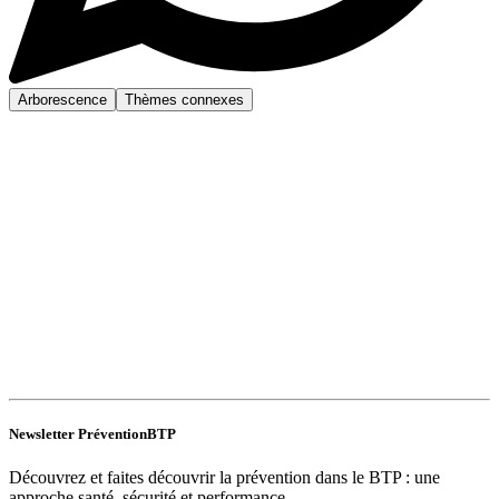
Arborescence
Thèmes connexes
Newsletter PréventionBTP
Découvrez et faites découvrir la prévention dans le BTP : une
approche santé, sécurité et performance.