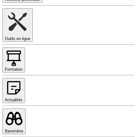
Outils en ligne
Formation
Actualités
Baromètre