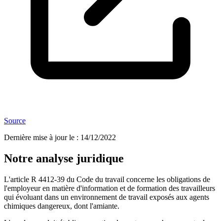
Source
Dernière mise à jour le
:
14/12/2022
Notre analyse juridique
L'article R 4412-39 du Code du travail concerne les obligations de
l'employeur en matière d'information et de formation des travailleurs
qui évoluant dans un environnement de travail exposés aux agents
chimiques dangereux, dont l'amiante.