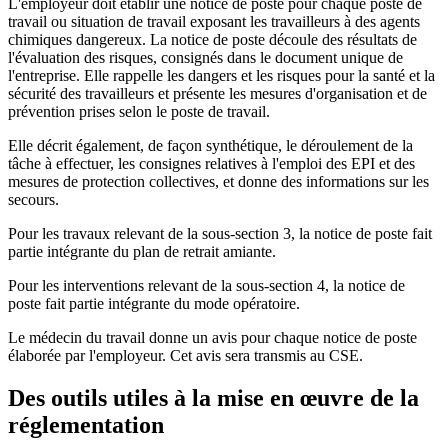
L'employeur doit établir une notice de poste pour chaque poste de
travail ou situation de travail exposant les travailleurs à des agents
chimiques dangereux. La notice de poste découle des résultats de
l'évaluation des risques, consignés dans le document unique de
l'entreprise. Elle rappelle les dangers et les risques pour la santé et la
sécurité des travailleurs et présente les mesures d'organisation et de
prévention prises selon le poste de travail.
Elle décrit également, de façon synthétique, le déroulement de la
tâche à effectuer, les consignes relatives à l'emploi des EPI et des
mesures de protection collectives, et donne des informations sur les
secours.
Pour les travaux relevant de la sous-section 3, la notice de poste fait
partie intégrante du plan de retrait amiante.
Pour les interventions relevant de la sous-section 4, la notice de
poste fait partie intégrante du mode opératoire.
Le médecin du travail donne un avis pour chaque notice de poste
élaborée par l'employeur. Cet avis sera transmis au CSE.
Des outils utiles à la mise en œuvre de la
réglementation