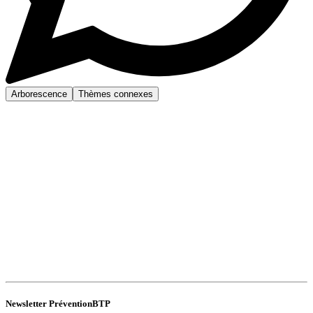
Arborescence
Thèmes connexes
Newsletter PréventionBTP