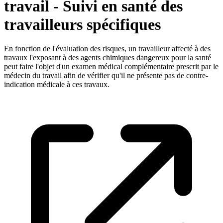
travail - Suivi en santé des
travailleurs spécifiques
En fonction de l'évaluation des risques, un travailleur affecté à des
travaux l'exposant à des agents chimiques dangereux pour la santé
peut faire l'objet d'un examen médical complémentaire prescrit par le
médecin du travail afin de vérifier qu'il ne présente pas de contre-
indication médicale à ces travaux.