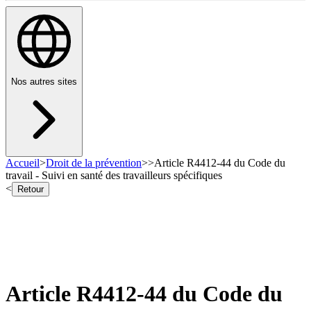
Nos autres sites
Accueil
>
Droit de la prévention
>
>
Article R4412-44 du Code du
travail - Suivi en santé des travailleurs spécifiques
<
Retour
Article R4412-44 du Code du