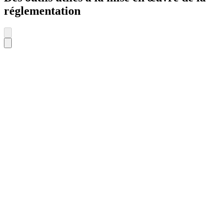
réglementation