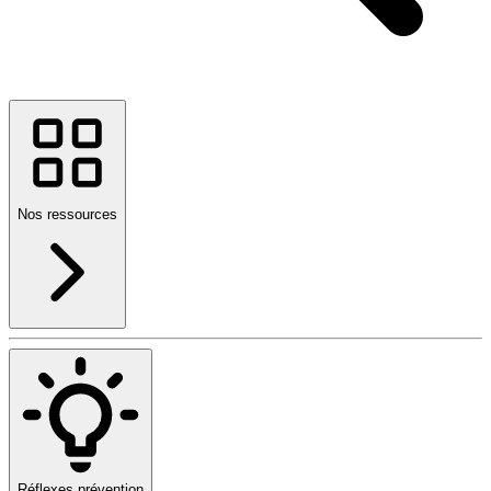
Nos ressources
Réflexes prévention