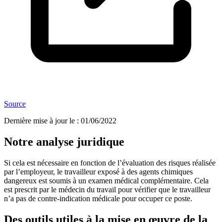
Source
Dernière mise à jour le
:
01/06/2022
Notre analyse juridique
Si cela est nécessaire en fonction de l’évaluation des risques réalisée
par l’employeur, le travailleur exposé à des agents chimiques
dangereux est soumis à un examen médical complémentaire. Cela
est prescrit par le médecin du travail pour vérifier que le travailleur
n’a pas de contre-indication médicale pour occuper ce poste.
Des outils utiles à la mise en œuvre de la