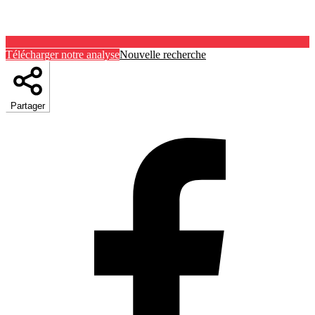
Télécharger notre analyse
Nouvelle recherche
Partager