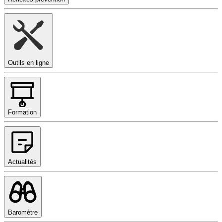
Outils en ligne
Formation
Actualités
Baromètre