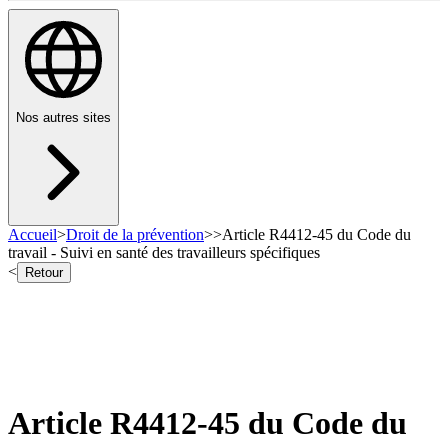
Nos autres sites
Accueil
>
Droit de la prévention
>
>
Article R4412-45 du Code du
travail - Suivi en santé des travailleurs spécifiques
<
Retour
Article R4412-45 du Code du