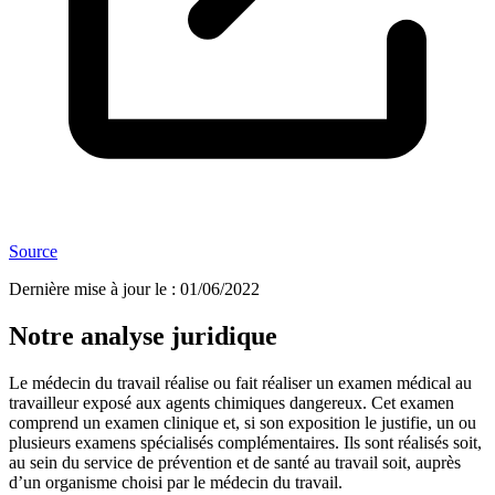
Source
Dernière mise à jour le
:
01/06/2022
Notre analyse juridique
Le médecin du travail réalise ou fait réaliser un examen médical au
travailleur exposé aux agents chimiques dangereux. Cet examen
comprend un examen clinique et, si son exposition le justifie, un ou
plusieurs examens spécialisés complémentaires. Ils sont réalisés soit,
au sein du service de prévention et de santé au travail soit, auprès
d’un organisme choisi par le médecin du travail.