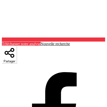
Télécharger notre analyse
Nouvelle recherche
Partager