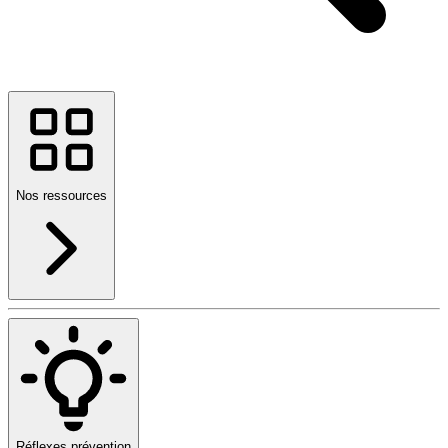
Nos ressources
Réflexes prévention