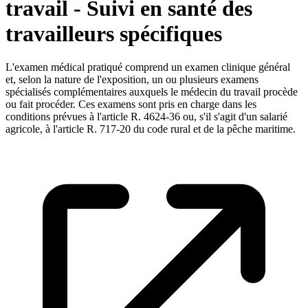
travail - Suivi en santé des
travailleurs spécifiques
L'examen médical pratiqué comprend un examen clinique général
et, selon la nature de l'exposition, un ou plusieurs examens
spécialisés complémentaires auxquels le médecin du travail procède
ou fait procéder. Ces examens sont pris en charge dans les
conditions prévues à l'article R. 4624-36 ou, s'il s'agit d'un salarié
agricole, à l'article R. 717-20 du code rural et de la pêche maritime.