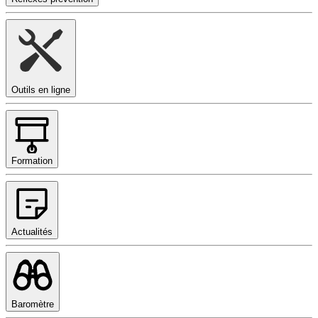
Outils en ligne
Formation
Actualités
Baromètre