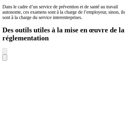
Dans le cadre d’un service de prévention et de santé au travail
autonome, ces examens sont à la charge de l’employeur, sinon, ils
sont à la charge du service interentreprises.
Des outils utiles à la mise en œuvre de la
réglementation