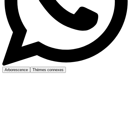
Arborescence
Thèmes connexes