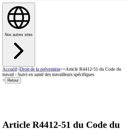
Nos autres sites
Accueil
>
Droit de la prévention
>
>
Article R4412-51 du Code du
travail - Suivi en santé des travailleurs spécifiques
<
Retour
Article R4412-51 du Code du