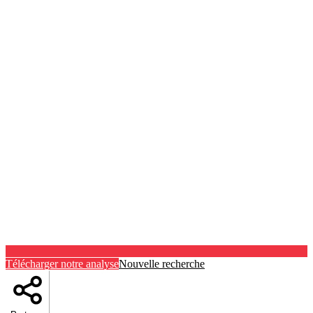
Télécharger notre analyse
Nouvelle recherche