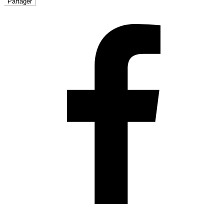
Partager