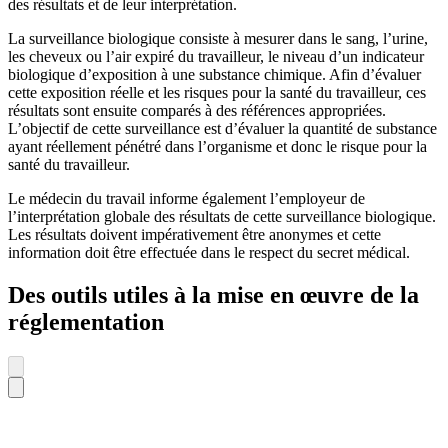
des résultats et de leur interprétation.
La surveillance biologique consiste à mesurer dans le sang, l’urine,
les cheveux ou l’air expiré du travailleur, le niveau d’un indicateur
biologique d’exposition à une substance chimique. Afin d’évaluer
cette exposition réelle et les risques pour la santé du travailleur, ces
résultats sont ensuite comparés à des références appropriées.
L’objectif de cette surveillance est d’évaluer la quantité de substance
ayant réellement pénétré dans l’organisme et donc le risque pour la
santé du travailleur.
Le médecin du travail informe également l’employeur de
l’interprétation globale des résultats de cette surveillance biologique.
Les résultats doivent impérativement être anonymes et cette
information doit être effectuée dans le respect du secret médical.
Des outils utiles à la mise en œuvre de la
réglementation