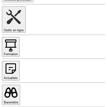
Outils en ligne
Formation
Actualités
Baromètre