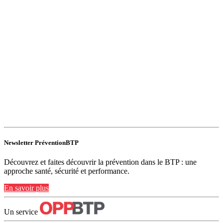
Newsletter PréventionBTP
Découvrez et faites découvrir la prévention dans le BTP : une
approche santé, sécurité et performance.
En savoir plus
Un service