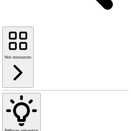
Nos ressources
Réflexes prévention