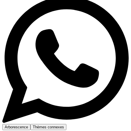
Arborescence
Thèmes connexes