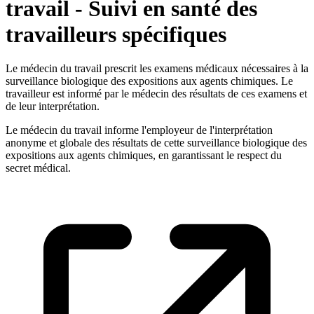
travail - Suivi en santé des
travailleurs spécifiques
Le médecin du travail prescrit les examens médicaux nécessaires à la
surveillance biologique des expositions aux agents chimiques. Le
travailleur est informé par le médecin des résultats de ces examens et
de leur interprétation.
Le médecin du travail informe l'employeur de l'interprétation
anonyme et globale des résultats de cette surveillance biologique des
expositions aux agents chimiques, en garantissant le respect du
secret médical.