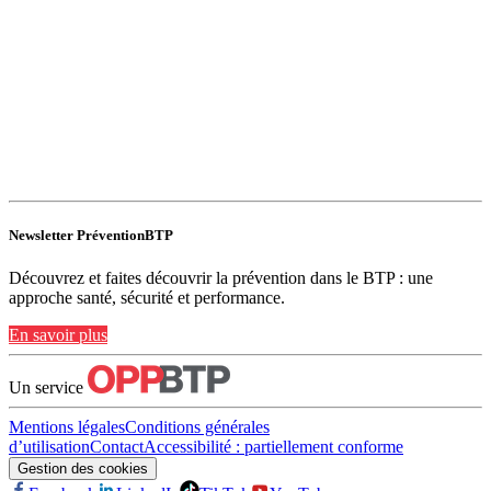
Newsletter PréventionBTP
Découvrez et faites découvrir la prévention dans le BTP : une
approche santé, sécurité et performance.
En savoir plus
Un service
Mentions légales
Conditions générales
d’utilisation
Contact
Accessibilité : partiellement conforme
Gestion des cookies