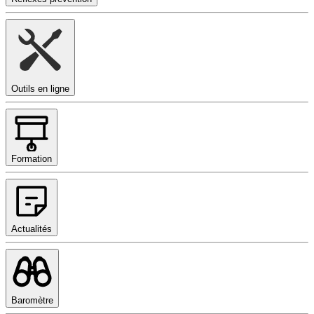
Outils en ligne
Formation
Actualités
Baromètre