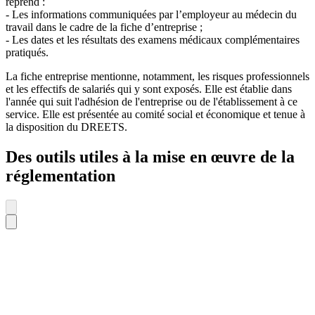
reprend :
- Les informations communiquées par l’employeur au médecin du
travail dans le cadre de la fiche d’entreprise ;
- Les dates et les résultats des examens médicaux complémentaires
pratiqués.
La fiche entreprise mentionne, notamment, les risques professionnels
et les effectifs de salariés qui y sont exposés. Elle est établie dans
l'année qui suit l'adhésion de l'entreprise ou de l'établissement à ce
service. Elle est présentée au comité social et économique et tenue à
la disposition du DREETS.
Des outils utiles à la mise en œuvre de la
réglementation