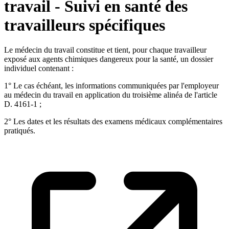
travail - Suivi en santé des
travailleurs spécifiques
Le médecin du travail constitue et tient, pour chaque travailleur
exposé aux agents chimiques dangereux pour la santé, un dossier
individuel contenant :
1° Le cas échéant, les informations communiquées par l'employeur
au médecin du travail en application du troisième alinéa de l'article
D. 4161-1 ;
2° Les dates et les résultats des examens médicaux complémentaires
pratiqués.