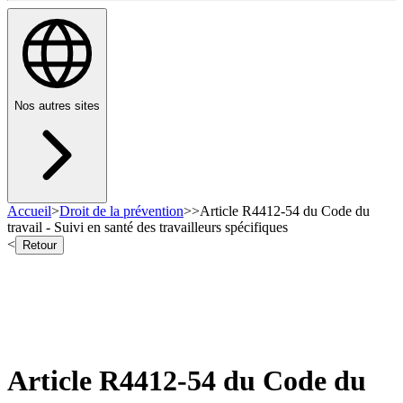
Nos autres sites
Accueil
>
Droit de la prévention
>
>
Article R4412-54 du Code du
travail - Suivi en santé des travailleurs spécifiques
<
Retour
Article R4412-54 du Code du