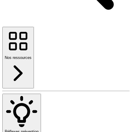
Nos ressources
Réflexes prévention