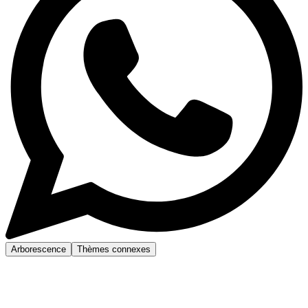
Arborescence
Thèmes connexes