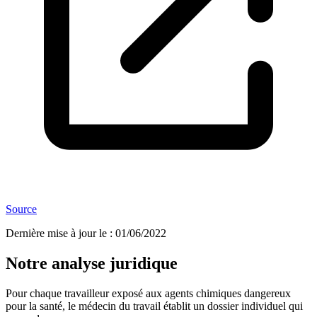
Source
Dernière mise à jour le
:
01/06/2022
Notre analyse juridique
Pour chaque travailleur exposé aux agents chimiques dangereux
pour la santé, le médecin du travail établit un dossier individuel qui