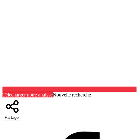
Télécharger notre analyse
Nouvelle recherche
Partager