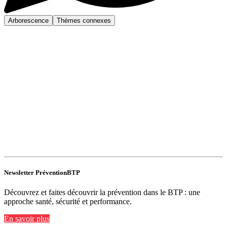
Arborescence
Thèmes connexes
Newsletter PréventionBTP
Découvrez et faites découvrir la prévention dans le BTP : une
approche santé, sécurité et performance.
En savoir plus