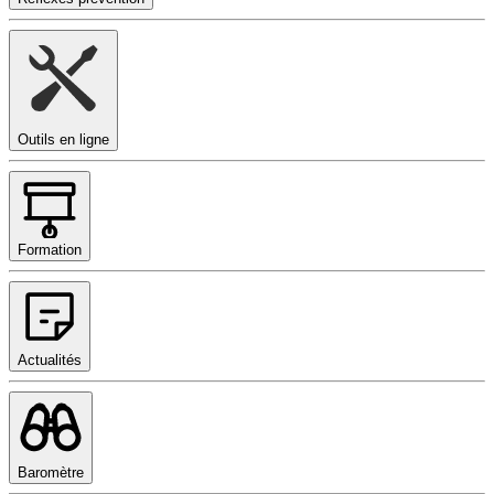
Outils en ligne
Formation
Actualités
Baromètre