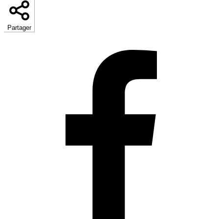
Partager