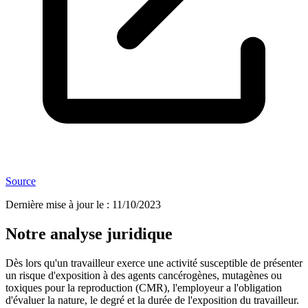
Source
Dernière mise à jour le
:
11/10/2023
Notre analyse juridique
Dès lors qu'un travailleur exerce une activité susceptible de présenter
un risque d'exposition à des agents cancérogènes, mutagènes ou
toxiques pour la reproduction (CMR), l'employeur a l'obligation
d'évaluer la nature, le degré et la durée de l'exposition du travailleur.