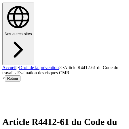
Nos autres sites
Accueil
>
Droit de la prévention
>
>
Article R4412-61 du Code du
travail - Evaluation des risques CMR
<
Retour
Article R4412-61 du Code du