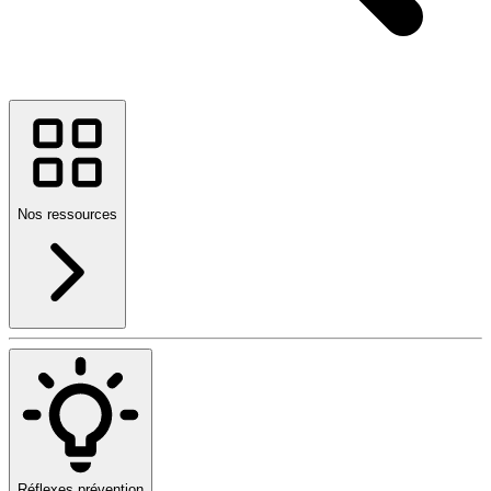
Nos ressources
Réflexes prévention