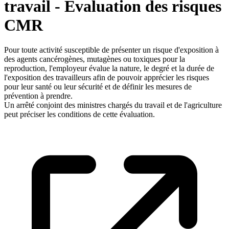
travail - Evaluation des risques
CMR
Pour toute activité susceptible de présenter un risque d'exposition à
des agents cancérogènes, mutagènes ou toxiques pour la
reproduction, l'employeur évalue la nature, le degré et la durée de
l'exposition des travailleurs afin de pouvoir apprécier les risques
pour leur santé ou leur sécurité et de définir les mesures de
prévention à prendre.
Un arrêté conjoint des ministres chargés du travail et de l'agriculture
peut préciser les conditions de cette évaluation.