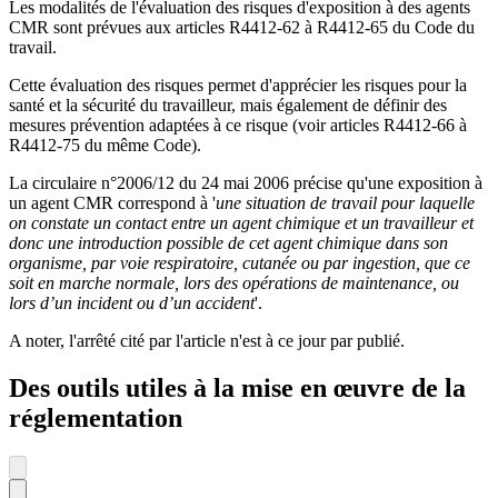
Les modalités de l'évaluation des risques d'exposition à des agents
CMR sont prévues aux articles R4412-62 à R4412-65 du Code du
travail.
Cette évaluation des risques permet d'apprécier les risques pour la
santé et la sécurité du travailleur, mais également de définir des
mesures prévention adaptées à ce risque (voir articles R4412-66 à
R4412-75 du même Code).
La circulaire n°2006/12 du 24 mai 2006 précise qu'une exposition à
un agent CMR correspond à '
une situation de travail pour laquelle
on constate un contact entre un agent chimique et un travailleur et
donc une introduction possible de cet agent chimique dans son
organisme, par voie respiratoire, cutanée ou par ingestion, que ce
soit en marche normale, lors des opérations de maintenance, ou
lors d’un incident ou d’un accident
'.
A noter, l'arrêté cité par l'article n'est à ce jour par publié.
Des outils utiles à la mise en œuvre de la
réglementation