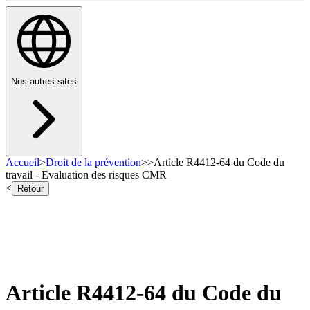
Nos autres sites
Accueil
>
Droit de la prévention
>
>
Article R4412-64 du Code du
travail - Evaluation des risques CMR
<
Retour
Article R4412-64 du Code du