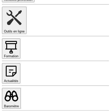
Outils en ligne
Formation
Actualités
Baromètre