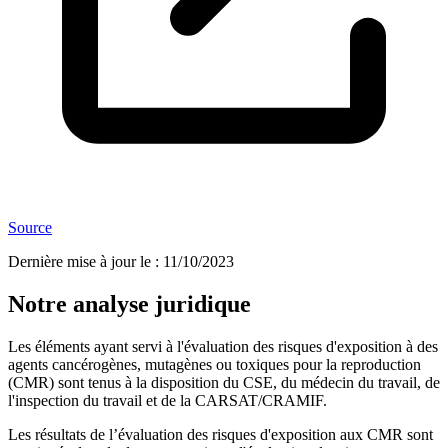
Source
Dernière mise à jour le
:
11/10/2023
Notre analyse juridique
Les éléments ayant servi à l'évaluation des risques d'exposition à des
agents cancérogènes, mutagènes ou toxiques pour la reproduction
(CMR) sont tenus à la disposition du CSE, du médecin du travail, de
l'inspection du travail et de la CARSAT/CRAMIF.
Les résultats de l’évaluation des risques d'exposition aux CMR sont