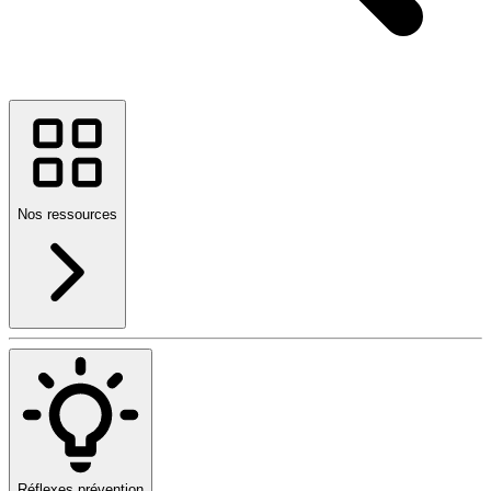
Nos ressources
Réflexes prévention