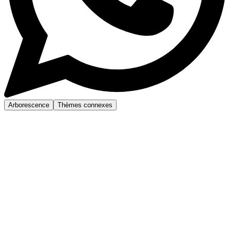
Arborescence
Thèmes connexes