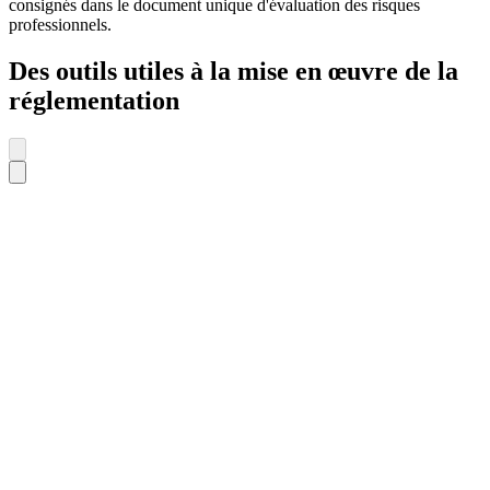
consignés dans le document unique d'évaluation des risques
professionnels.
Des outils utiles à la mise en œuvre de la
réglementation