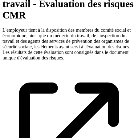
travail - Evaluation des risques
CMR
L'employeur tient à la disposition des membres du comité social et
économique, ainsi que du médecin du travail, de l'inspection du
travail et des agents des services de prévention des organismes de
sécurité sociale, les éléments ayant servi à l'évaluation des risques.
Les résultats de cette évaluation sont consignés dans le document
unique d'évaluation des risques.