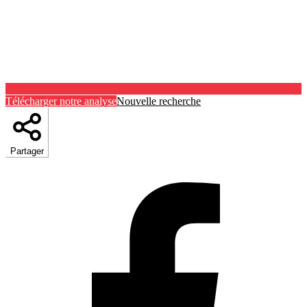
Télécharger notre analyse
Nouvelle recherche
Partager