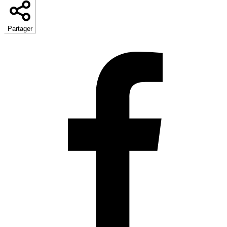
Partager