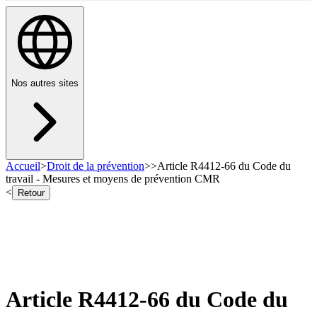
Nos autres sites
Accueil
>
Droit de la prévention
>
>
Article R4412-66 du Code du
travail - Mesures et moyens de prévention CMR
<
Retour
Article R4412-66 du Code du