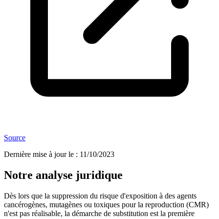
Source
Dernière mise à jour le
:
11/10/2023
Notre analyse juridique
Dès lors que la suppression du risque d'exposition à des agents
cancérogènes, mutagènes ou toxiques pour la reproduction (CMR)
n'est pas réalisable, la démarche de substitution est la première