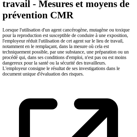
travail - Mesures et moyens de
prévention CMR
Lorsque l'utilisation d'un agent cancérogène, mutagène ou toxique
pour la reproduction est susceptible de conduire à une exposition,
l'employeur réduit l'utilisation de cet agent sur le lieu de travail,
notamment en le remplaçant, dans la mesure où cela est
techniquement possible, par une substance, une préparation ou un
procédé qui, dans ses conditions d'emploi, n'est pas ou est moins
dangereux pour la santé ou la sécurité des travailleurs.
L'employeur consigne le résultat de ses investigations dans le
document unique d'évaluation des risques.