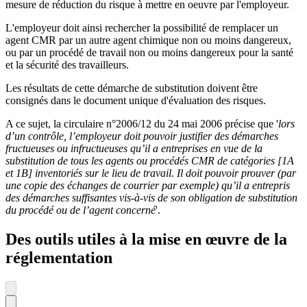
mesure de réduction du risque à mettre en oeuvre par l'employeur.
L'employeur doit ainsi rechercher la possibilité de remplacer un
agent CMR par un autre agent chimique non ou moins dangereux,
ou par un procédé de travail non ou moins dangereux pour la santé
et la sécurité des travailleurs.
Les résultats de cette démarche de substitution doivent être
consignés dans le document unique d'évaluation des risques.
A ce sujet, la circulaire n°2006/12 du 24 mai 2006 précise que '
lors
d’un contrôle, l’employeur doit pouvoir justifier des démarches
fructueuses ou infructueuses qu’il a entreprises en vue de la
substitution de tous les agents ou procédés CMR de catégories [1A
et 1B] inventoriés sur le lieu de travail. Il doit pouvoir prouver (par
une copie des échanges de courrier par exemple) qu’il a entrepris
des démarches suffisantes vis-à-vis de son obligation de substitution
du procédé ou de l’agent concerné
'.
Des outils utiles à la mise en œuvre de la
réglementation