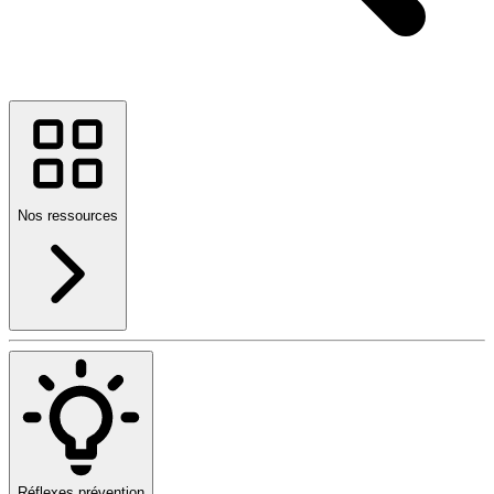
Nos ressources
Réflexes prévention