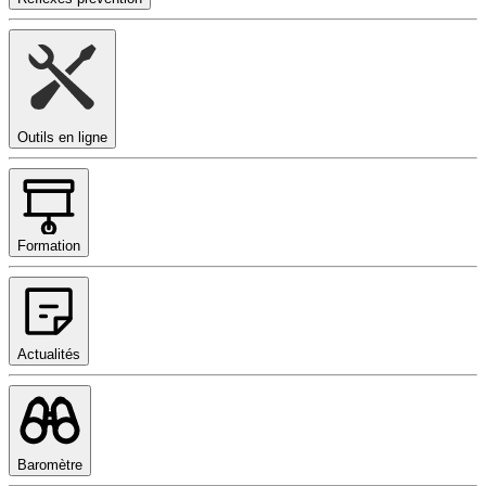
Outils en ligne
Formation
Actualités
Baromètre