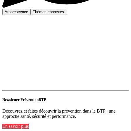
Arborescence
Thèmes connexes
Newsletter PréventionBTP
Découvrez et faites découvrir la prévention dans le BTP : une
approche santé, sécurité et performance.
En savoir plus