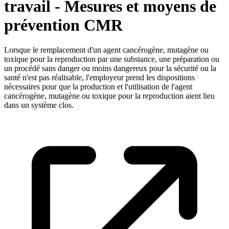
travail - Mesures et moyens de
prévention CMR
Lorsque le remplacement d'un agent cancérogène, mutagène ou
toxique pour la reproduction par une substance, une préparation ou
un procédé sans danger ou moins dangereux pour la sécurité ou la
santé n'est pas réalisable, l'employeur prend les dispositions
nécessaires pour que la production et l'utilisation de l'agent
cancérogène, mutagène ou toxique pour la reproduction aient lieu
dans un système clos.