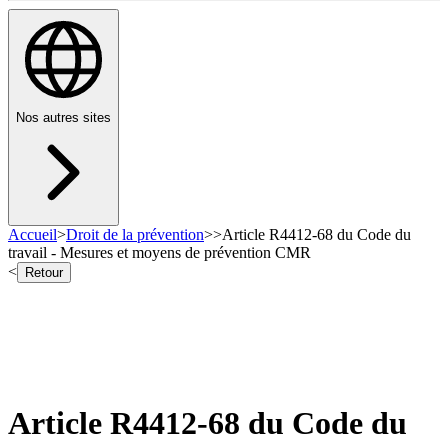
Nos autres sites
Accueil
>
Droit de la prévention
>
>
Article R4412-68 du Code du
travail - Mesures et moyens de prévention CMR
<
Retour
Article R4412-68 du Code du