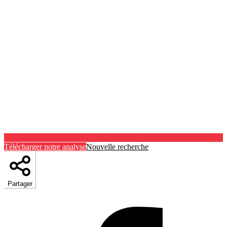
Télécharger notre analyse
Nouvelle recherche
Partager