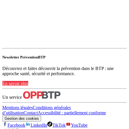
Newsletter PréventionBTP
Découvrez et faites découvrir la prévention dans le BTP : une
approche santé, sécurité et performance.
En savoir plus
Un service
Mentions légales
Conditions générales
d’utilisation
Contact
Accessibilité : partiellement conforme
Gestion des cookies
Facebook
LinkedIn
TikTok
YouTube