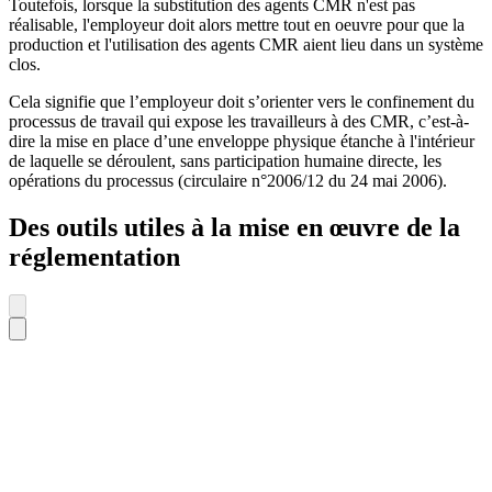
Toutefois, lorsque la substitution des agents CMR n'est pas
réalisable, l'employeur doit alors mettre tout en oeuvre pour que la
production et l'utilisation des agents CMR aient lieu dans un système
clos.
Cela signifie que l’employeur doit s’orienter vers le confinement du
processus de travail qui expose les travailleurs à des CMR, c’est-à-
dire la mise en place d’une enveloppe physique étanche à l'intérieur
de laquelle se déroulent, sans participation humaine directe, les
opérations du processus (circulaire n°2006/12 du 24 mai 2006).
Des outils utiles à la mise en œuvre de la
réglementation