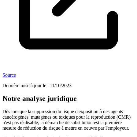
Source
Dernière mise à jour le
:
11/10/2023
Notre analyse juridique
Dès lors que la suppression du risque d'exposition à des agents
cancérogènes, mutagènes ou toxiques pour la reproduction (CMR)
n'est pas réalisable, la démarche de substitution est la première
mesure de réduction du risque à mettre en oeuvre par l'employeur.