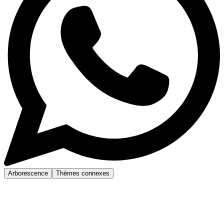
Arborescence
Thèmes connexes