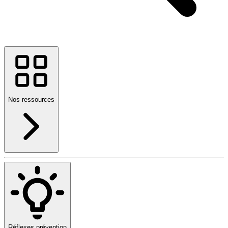
Nos ressources
Réflexes prévention