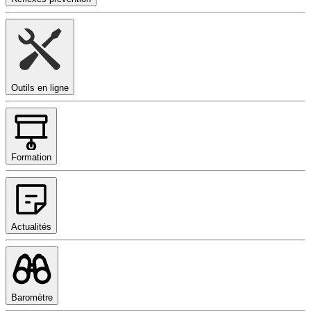
Outils en ligne
Formation
Actualités
Baromètre