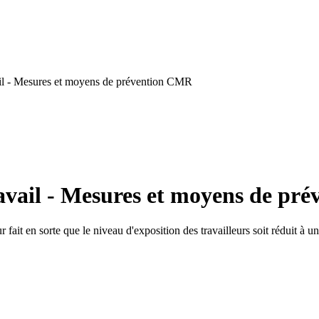
il - Mesures et moyens de prévention CMR
avail - Mesures et moyens de pr
r fait en sorte que le niveau d'exposition des travailleurs soit réduit à u