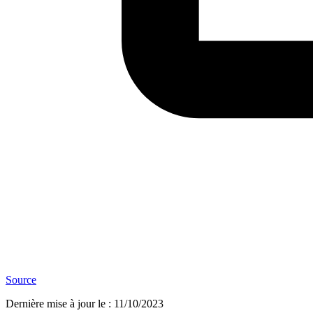
Source
Dernière mise à jour le
:
11/10/2023