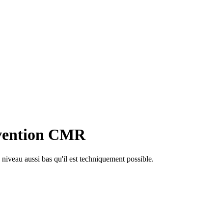
évention CMR
n niveau aussi bas qu'il est techniquement possible.