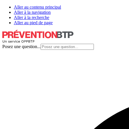
Aller au contenu principal
Aller à la navigation
Aller à la recherche
Aller au pied de page
Posez une question...